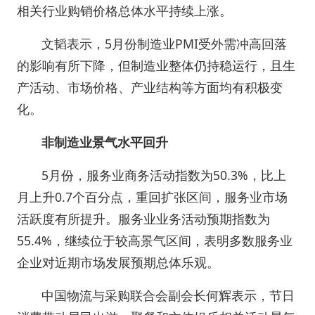
相关行业购销价格总体水平持续上涨。
文韬表示，5月份制造业PMI受外需冲高回落
的影响有所下降，但制造业整体仍持稳运行，且生
产活动、市场价格、产业结构等方面均有积极变
化。
非制造业景气水平回升
5月份，服务业商务活动指数为50.3%，比上
月上升0.7个百分点，重回扩张区间，服务业市场
活跃度有所提升。服务业业务活动预期指数为
55.4%，继续位于较高景气区间，表明多数服务业
企业对近期市场发展预期总体乐观。
中国物流与采购联合会副会长何辉表示，节日