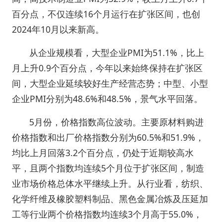
百分点，不仅连续16个月运行在扩张区间，也创
2024年10月以来新高。
从企业规模看，大型企业PMI为51.1%，比上
月上升0.9个百分点，今年以来始终保持在扩张区
间，大型企业延续较好生产经营态势；中型、小型
企业PMI分别为48.6%和48.5%，景气水平回落。
5月份，价格指数高位波动。主要原材料购进
价格指数和出厂价格指数分别为60.5%和51.9%，
均比上月回落3.2个百分点，仍处于近期较高水
平，且两个指数均连续5个月位于扩张区间，制造
业市场价格总体水平继续上升。从行业看，纺织、
化学纤维及橡胶塑料制品、黑色金属冶炼及压延加
工等行业两个价格指数均连续3个月高于55.0%，