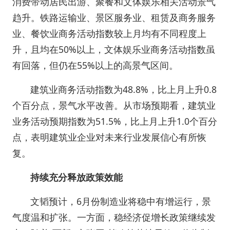
消费带动居民出游、聚餐和文体娱乐相关活动景气
趋升。铁路运输业、景区服务业、租赁及商务服务
业、餐饮业商务活动指数较上月均有不同程度上
升，且均在50%以上，文体娱乐业商务活动指数虽
有回落，但仍在55%以上的高景气区间。
建筑业商务活动指数为48.8%，比上月上升0.8
个百分点，景气水平改善。从市场预期看，建筑业
业务活动预期指数为51.5%，比上月上升1.0个百分
点，表明建筑业企业对未来行业发展信心有所恢
复。
持续充分释放政策效能
文韬预计，6月份制造业将稳中有增运行，景
气度温和扩张。一方面，稳经济促增长政策继续发