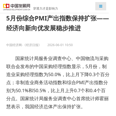
检索
穿透力才是影响力
5月份综合PMI产出指数保持扩张——
经济向新向优发展稳步推进
中国经济网-《经济日报》
2026-06-01 10:50
国家统计局服务业调查中心、中国物流与采购
联合会发布的中国采购经理指数显示，5月份，制
造业采购经理指数为50.0%，比上月下降0.3个百分
点；非制造业商务活动指数和综合PMI产出指数分
别为50.1%和50.5%，比上月上升0.7个和0.4个百
分点。国家统计局服务业调查中心首席统计师霍丽
慧表示，我国经济总体产出保持扩张。