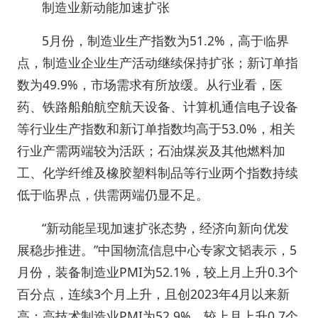
制造业新动能加速扩张
5月份，制造业生产指数为51.2%，高于临界
点，制造业企业生产活动继续保持扩张；新订单指
数为49.9%，市场需求有所放缓。从行业看，医
药、铁路船舶航空航天设备、计算机通信电子设备
等行业生产指数和新订单指数均高于53.0%，相关
行业产需两端较为活跃；石油煤炭及其他燃料加
工、化学纤维及橡胶塑料制品等行业两个指数持续
低于临界点，供需两端仍显不足。
“新动能呈现加速扩张态势，经济向新向优发
展稳步推进。”中国物流信息中心专家文韬表示，5
月份，装备制造业PMI为52.1%，较上月上升0.3个
百分点，连续3个月上升，且创2023年4月以来新
高；高技术制造业PMI为52.9%，较上月上升0.7个