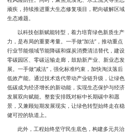
顽疾，持续推进重大生态修复项目，靶向破解区域
生态难题。
以科技创新赋能转型，着力培育绿色新质生产
力，是布局的重要考量。一手做“加法”，推动重点
行业节能领域节能降碳和煤炭消费清洁替代，建设
零碳园区、零碳运输走廊，鼓励新产业、新业态发
展。一手做“减法”，强化标准约束，加快淘汰落后
低效产能。通过技术迭代带动产业链升级，让绿色
低碳成为经济增长的新动能，实现生态保护与经济
发展双向赋能。整套安排既对标中长期碳中和愿
景，又兼顾短期发展现实，让绿色转型始终走在稳
健可控的轨道上。
此外，工程始终坚守民生底色，构建多元共治