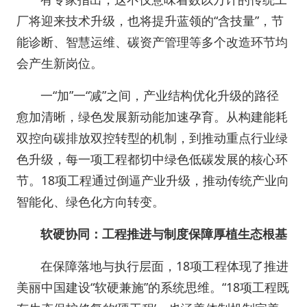
厂将迎来技术升级，也将提升蓝领的“含技量”，节
能诊断、智慧运维、碳资产管理等多个改造环节均
会产生新岗位。
一“加”一“减”之间，产业结构优化升级的路径
愈加清晰，绿色发展新动能加速孕育。从构建能耗
双控向碳排放双控转型的机制，到推动重点行业绿
色升级，每一项工程都切中绿色低碳发展的核心环
节。18项工程通过倒逼产业升级，推动传统产业向
智能化、绿色化方向转变。
软硬协同：工程推进与制度保障厚植生态根基
在保障落地与执行层面，18项工程体现了推进
美丽中国建设“软硬兼施”的系统思维。“18项工程既