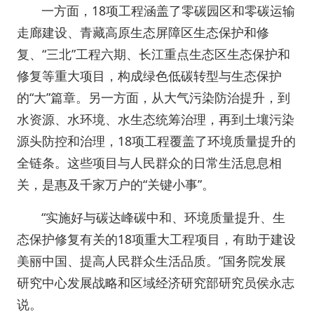
一方面，18项工程涵盖了零碳园区和零碳运输
走廊建设、青藏高原生态屏障区生态保护和修
复、“三北”工程六期、长江重点生态区生态保护和
修复等重大项目，构成绿色低碳转型与生态保护
的“大”篇章。另一方面，从大气污染防治提升，到
水资源、水环境、水生态统筹治理，再到土壤污染
源头防控和治理，18项工程覆盖了环境质量提升的
全链条。这些项目与人民群众的日常生活息息相
关，是惠及千家万户的“关键小事”。
“实施好与碳达峰碳中和、环境质量提升、生
态保护修复有关的18项重大工程项目，有助于建设
美丽中国、提高人民群众生活品质。”国务院发展
研究中心发展战略和区域经济研究部研究员侯永志
说。