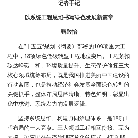
记者手记
以系统工程思维书写绿色发展新篇章
甄敬怡
在“十五五”规划《纲要》部署的109项重大工
程中，18项绿色低碳转型工程地位突出。工程紧扣
碳达峰碳中和、环境质量提升、生态保护修复三大
核心领域统筹布局，既是我国推进美丽中国建设的
行动蓝图，也是推动经济社会发展全面绿色转型的
关键抓手，整体布局思路清晰、特色鲜明，彰显出
稳中求进、系统发力的发展逻辑。
坚持系统思维、构建协同治理体系，是18项工
程布局的一大亮点。三大领域工程相互衔接、互为
支撑，改变以往生态治理碎片化的模式，打通“降