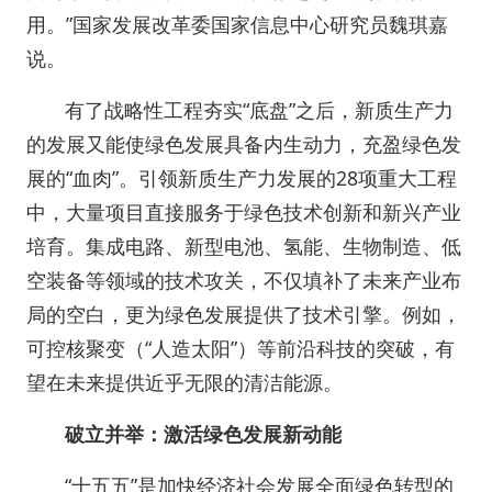
用。”国家发展改革委国家信息中心研究员魏琪嘉
说。
有了战略性工程夯实“底盘”之后，新质生产力
的发展又能使绿色发展具备内生动力，充盈绿色发
展的“血肉”。引领新质生产力发展的28项重大工程
中，大量项目直接服务于绿色技术创新和新兴产业
培育。集成电路、新型电池、氢能、生物制造、低
空装备等领域的技术攻关，不仅填补了未来产业布
局的空白，更为绿色发展提供了技术引擎。例如，
可控核聚变（“人造太阳”）等前沿科技的突破，有
望在未来提供近乎无限的清洁能源。
破立并举：激活绿色发展新动能
“十五五”是加快经济社会发展全面绿色转型的