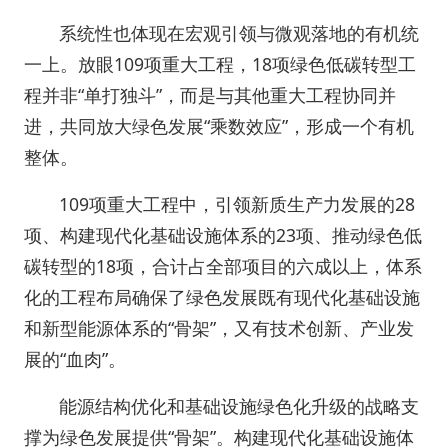
系统性也体现在宏观引领与微观落地的有机统
一上。放眼109项重大工程，18项绿色低碳转型工
程并非“单打独斗”，而是与其他重大工程协同并
进，共同放大绿色发展“乘数效应”，形成一个有机
整体。
109项重大工程中，引领新质生产力发展的28
项、构建现代化基础设施体系的23项、推动绿色低
碳转型的18项，合计占全部项目的六成以上，体系
化的工程布局确保了绿色发展既有现代化基础设施
和新型能源体系的“骨架”，又有技术创新、产业发
展的“血肉”。
能源结构优化和基础设施绿色化升级的战略支
撑为绿色发展提供“骨架”。构建现代化基础设施体