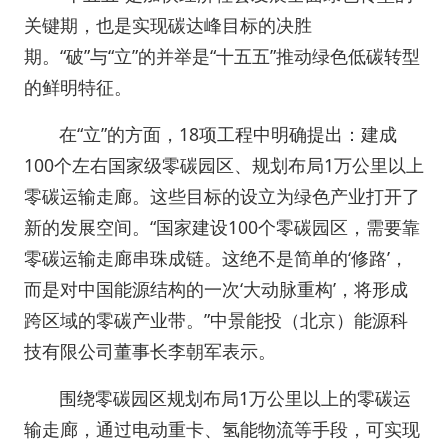
关键期，也是实现碳达峰目标的决胜
期。“破”与“立”的并举是“十五五”推动绿色低碳转型
的鲜明特征。
在“立”的方面，18项工程中明确提出：建成
100个左右国家级零碳园区、规划布局1万公里以上
零碳运输走廊。这些目标的设立为绿色产业打开了
新的发展空间。“国家建设100个零碳园区，需要靠
零碳运输走廊串珠成链。这绝不是简单的‘修路’，
而是对中国能源结构的一次‘大动脉重构’，将形成
跨区域的零碳产业带。”中景能投（北京）能源科
技有限公司董事长李朝军表示。
围绕零碳园区规划布局1万公里以上的零碳运
输走廊，通过电动重卡、氢能物流等手段，可实现