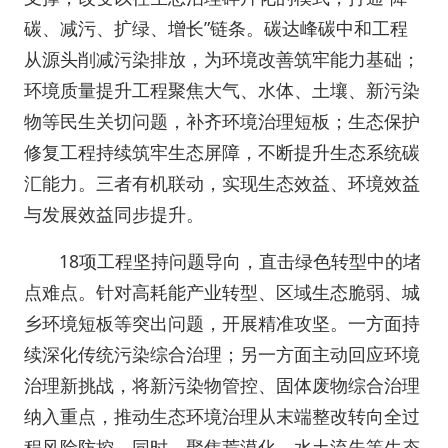
碳、减污、扩绿、增长”链条。碳达峰碳中和工程
从源头削减污染排放，为环境改善筑牢能力基础；
环境质量提升工程聚焦大气、水体、土壤、新污染
物等民生关切问题，补齐环境治理短板；生态保护
修复工程持续筑牢生态屏障，不断提升生态系统碳
汇能力。三者有机联动，实现生态效益、环境效益
与发展效益同步提升。
18项工程坚持问题导向，直击绿色转型中的堵
点难点。针对高耗能产业转型、区域生态脆弱、城
乡环境短板等突出问题，开展精准攻坚。一方面持
续深化传统污染综合治理；另一方面主动回应环境
治理新挑战，将新污染物管控、固体废物综合治理
纳入重点，推动生态环境治理从末端整改转向全过
程风险防控。同时，聚焦荒漠化、水土流失等生态