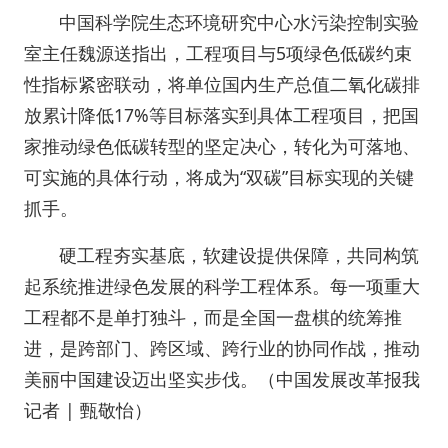
中国科学院生态环境研究中心水污染控制实验
室主任魏源送指出，工程项目与5项绿色低碳约束
性指标紧密联动，将单位国内生产总值二氧化碳排
放累计降低17%等目标落实到具体工程项目，把国
家推动绿色低碳转型的坚定决心，转化为可落地、
可实施的具体行动，将成为“双碳”目标实现的关键
抓手。
硬工程夯实基底，软建设提供保障，共同构筑
起系统推进绿色发展的科学工程体系。每一项重大
工程都不是单打独斗，而是全国一盘棋的统筹推
进，是跨部门、跨区域、跨行业的协同作战，推动
美丽中国建设迈出坚实步伐。（
中国发展改革报我
记者 | 甄敬怡
）