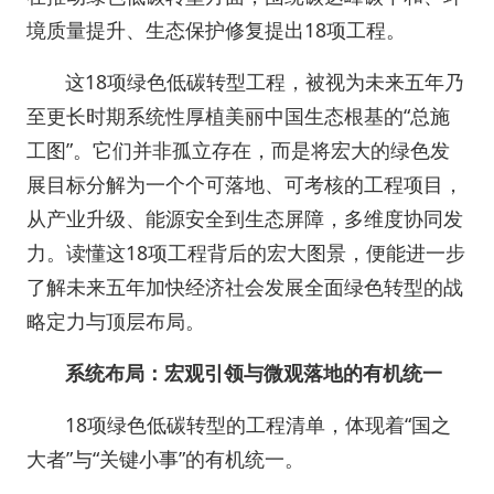
境质量提升、生态保护修复提出18项工程。
这18项绿色低碳转型工程，被视为未来五年乃
至更长时期系统性厚植美丽中国生态根基的“总施
工图”。它们并非孤立存在，而是将宏大的绿色发
展目标分解为一个个可落地、可考核的工程项目，
从产业升级、能源安全到生态屏障，多维度协同发
力。读懂这18项工程背后的宏大图景，便能进一步
了解未来五年加快经济社会发展全面绿色转型的战
略定力与顶层布局。
系统布局：宏观引领与微观落地的有机统一
18项绿色低碳转型的工程清单，体现着“国之
大者”与“关键小事”的有机统一。