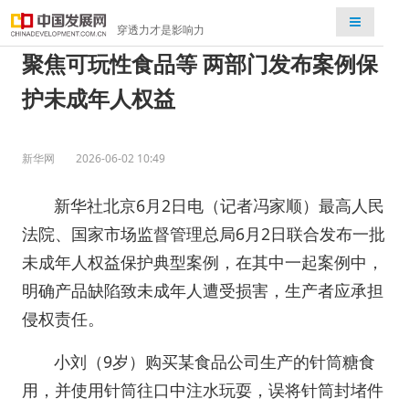
检索
穿透力才是影响力
聚焦可玩性食品等 两部门发布案例保
护未成年人权益
新华网
2026-06-02 10:49
新华社北京6月2日电（记者冯家顺）最高人民
法院、国家市场监督管理总局6月2日联合发布一批
未成年人权益保护典型案例，在其中一起案例中，
明确产品缺陷致未成年人遭受损害，生产者应承担
侵权责任。
小刘（9岁）购买某食品公司生产的针筒糖食
用，并使用针筒往口中注水玩耍，误将针筒封堵件