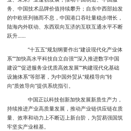
务、中国技术品牌价值持续攀升；自东中西部始发
的中欧班列驰而不息，中国港口吞吐量稳步增长，
陆海内外联动、东西双向互济的互联互通水平不断
跃升……
“十五五”规划纲要作出“建设现代化产业体
系”“加快高水平科技自立自强”“深入推进数字中国
建设”“促进服务业优质高效发展”“构建现代化基础
设施体系”等部署，为中国外贸从“规模导向”转
向“质效导向”提供系统指引。
中国正以科技创新加快发展新质生产力，
持续推进产业高质量发展，推动产业链供应链在质
量、效率和动力上不断迈上新台阶，为贸易强国筑
牢坚实产业根基。