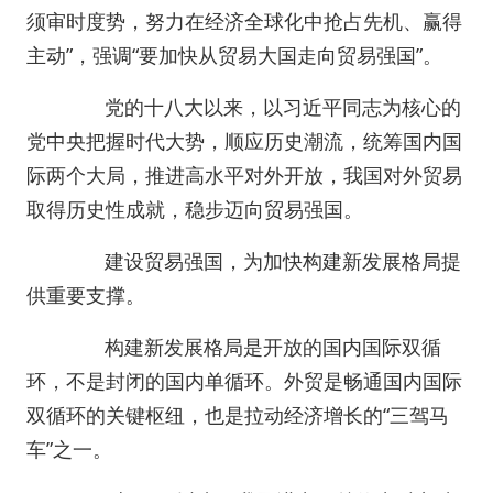
须审时度势，努力在经济全球化中抢占先机、赢得
主动”，强调“要加快从贸易大国走向贸易强国”。
党的十八大以来，以习近平同志为核心的
党中央把握时代大势，顺应历史潮流，统筹国内国
际两个大局，推进高水平对外开放，我国对外贸易
取得历史性成就，稳步迈向贸易强国。
建设贸易强国，为加快构建新发展格局提
供重要支撑。
构建新发展格局是开放的国内国际双循
环，不是封闭的国内单循环。外贸是畅通国内国际
双循环的关键枢纽，也是拉动经济增长的“三驾马
车”之一。