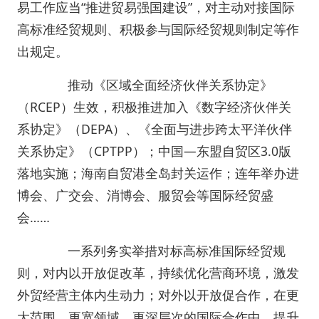
易工作应当“推进贸易强国建设”，对主动对接国际
高标准经贸规则、积极参与国际经贸规则制定等作
出规定。
推动《区域全面经济伙伴关系协定》
（RCEP）生效，积极推进加入《数字经济伙伴关
系协定》（DEPA）、《全面与进步跨太平洋伙伴
关系协定》（CPTPP）；中国—东盟自贸区3.0版
落地实施；海南自贸港全岛封关运作；连年举办进
博会、广交会、消博会、服贸会等国际经贸盛
会……
一系列务实举措对标高标准国际经贸规
则，对内以开放促改革，持续优化营商环境，激发
外贸经营主体内生动力；对外以开放促合作，在更
大范围、更宽领域、更深层次的国际合作中，提升