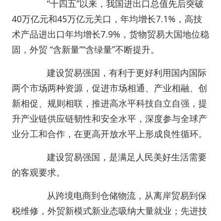
“十四五”以来，我国进出口总值先后突破
40万亿元和45万亿元关口，年均增长7.1%，高技
术产品进出口年均增长7.9%，货物贸易大国地位稳
固，外贸 “含新量”“含绿量”不断提升。
建设贸易强国，有利于更好利用国内国际
两个市场两种资源，促进市场相通、产业相融、创
新相促、规则相联，推进高水平科技自立自强，提
升产业链供应链韧性和安全水平，深度参与全球产
业分工和合作，在更高开放水平上形成良性循环。
建设贸易强国，是满足人民美好生活需要
的客观要求。
从跨境电商到仓储物流，从离岸贸易到保
税维修，外贸新模式新业态吸纳大量就业；先进技