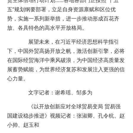
贸主体倍增行动计划……各地各部门正按照“十五
五”规划纲要部署，立足自身资源禀赋和区位优
势，实施一系列新举措，进一步推动形成百花齐
放、各具特色的高水平开放格局。
展望未来，在习近平经济思想科学指引
下，中国外贸高扬开放之帆，激活创新引擎，必将
在国际经贸海洋中乘风破浪，为中国经济高质量发
展蓄势赋能，为世界经济复苏和发展注入更强的信
心力量。
文字记者：谢希瑶、邹多为
《以开放创新应对全球贸易变局 贸易强
国建设稳步推进》视频记者：张淑卿、孔令杭、赵
小帅、赵玉和