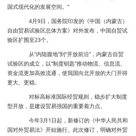
国式现代化的发展空间。”
4月9日，国务院印发的《中国（内蒙古）
自由贸易试验区总体方案》对外发布，中国自贸试
验区扩围至23个。
从“内陆腹地”到“开放前沿”，内蒙古自贸
试验区的成立，以“制度钥匙”推动物流、信息流、
资金流更加高效流通，使我国向北开放的大门开得
更大、更稳。
对标高标准国际经贸规则，稳步扩大制度
型开放，是建设贸易强国的重要着力点。
今年3月1日起，新修订的《中华人民共和
国对外贸易法》开始施行。此次修订，明确对外贸