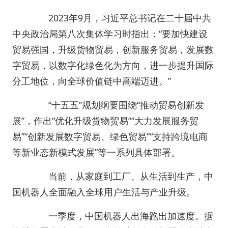
2023年9月，习近平总书记在二十届中共
中央政治局第八次集体学习时指出：“要加快建设
贸易强国，升级货物贸易，创新服务贸易，发展数
字贸易，以数字化绿色化为方向，进一步提升国际
分工地位，向全球价值链中高端迈进。”
“十五五”规划纲要围绕“推动贸易创新发
展”，作出“优化升级货物贸易”“大力发展服务贸
易”“创新发展数字贸易、绿色贸易”“支持跨境电商
等新业态新模式发展”等一系列具体部署。
当前，从家庭到工厂、从生活到生产，中
国机器人全面融入全球用户生活与产业升级。
一季度，中国机器人出海跑出加速度。据