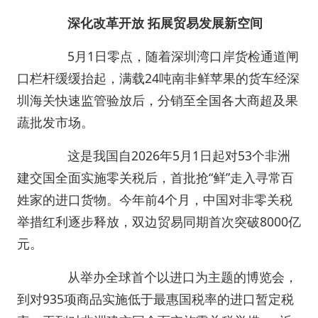
深化改革开放 拓展贸易发展新空间
5月1日零点，随着深圳湾口岸货检通道闸
口栏杆缓缓抬起，满载24吨南非鲜苹果的货车经深
圳海关快速监管验放后，分销至全国各大商超及果
蔬批发市场。
这是我国自2026年5月1日起对53个非洲
建交国全面实施零关税后，首批抢“鲜”走入寻常百
姓家的进口货物。今年前4个月，中国对非零关税
举措红利逐步释放，双边贸易同期首次突破8000亿
元。
从举办全球首个以进口为主题的博览会，
到对935项商品实施低于最惠国税率的进口暂定税