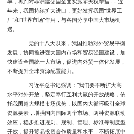
率，再到对非洲建交国全面实施零关税举措……近
年来，我国持续扩大进口，更好发挥我国“世界工
厂”和“世界市场”作用，与各国分享中国大市场机
遇。
党的十八大以来，我国推动对外贸易平衡
发展，协同推进强大国内市场和贸易强国建设，加
快建设全国统一大市场，促进内外贸一体化发展，
不断提升全球资源配置能力。
习近平总书记强调：“我们要不断扩大高
水平对外开放，坚定奉行互利共赢的开放战略，依
托我国超大规模市场优势，以国内大循环吸引全球
资源要素，增强国内国际两个市场、两种资源联动
效应，稳步推进规则、规制、管理、标准等制度型
开放，提升贸易投资合作质量和水平，不断拓展中