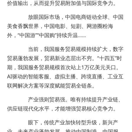
价值输出，从而提升贸易附加值与国际竞争力。
放眼国际市场，中国电商链动全球、中国
美食香飘世界，中国电影、短剧、网游圈粉海
外，“中国游”“中国购”持续升温……
当前，我国服务贸易规模持续扩大，数字
贸易蓬勃发展，贸易新业态层出不穷。“十四五”时
期，我国服务贸易规模首次站上1万亿美元关口。
AI驱动的智能客服、虚拟主播、跨境直播、工业互
联网解决方案等深度赋能贸易全链条。
产业强则贸易强。唯有持续提升产业链、
供应链现代化水平，才能增强贸易核心竞争力。
眼下，传统产业加快转型升级，新兴产
业、未来产业蓬勃发展，推动中国制造、中国服