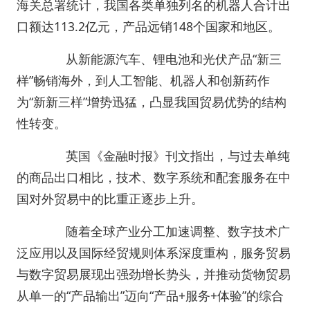
海关总署统计，我国各类单独列名的机器人合计出
口额达113.2亿元，产品远销148个国家和地区。
从新能源汽车、锂电池和光伏产品“新三
样”畅销海外，到人工智能、机器人和创新药作
为“新新三样”增势迅猛，凸显我国贸易优势的结构
性转变。
英国《金融时报》刊文指出，与过去单纯
的商品出口相比，技术、数字系统和配套服务在中
国对外贸易中的比重正逐步上升。
随着全球产业分工加速调整、数字技术广
泛应用以及国际经贸规则体系深度重构，服务贸易
与数字贸易展现出强劲增长势头，并推动货物贸易
从单一的“产品输出”迈向“产品+服务+体验”的综合