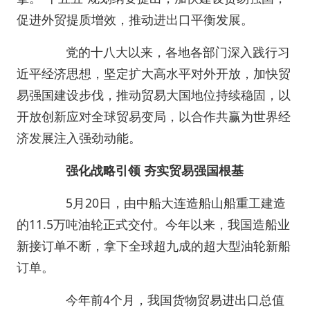
促进外贸提质增效，推动进出口平衡发展。
党的十八大以来，各地各部门深入践行习
近平经济思想，坚定扩大高水平对外开放，加快贸
易强国建设步伐，推动贸易大国地位持续稳固，以
开放创新应对全球贸易变局，以合作共赢为世界经
济发展注入强劲动能。
强化战略引领 夯实贸易强国根基
5月20日，由中船大连造船山船重工建造
的11.5万吨油轮正式交付。今年以来，我国造船业
新接订单不断，拿下全球超九成的超大型油轮新船
订单。
今年前4个月，我国货物贸易进出口总值