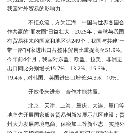
我国对外贸易的影响力。
不拒众流，方为江海。中国与世界各国合
作共赢的“朋友圈”日益壮大：2025年，全球与我国
有贸易往来的国家和地区达249个，我国与共建“一
带一路”国家进出口占整体贸易比重提高至51.9%。
今年前4个月，我国对东盟、欧盟、拉美、非洲进
出口同比分别增长15.7%、13.2%、15.3%、
19.4%，对韩国、英国进出口增长34.3%、10%。
开放带来进步，合作才能共赢。
北京、天津、上海、重庆、大连、厦门等
地率先开展国家服务贸易创新发展示范区建设；贵
州大力发展跨境电商、保税加工等新业态，实施外