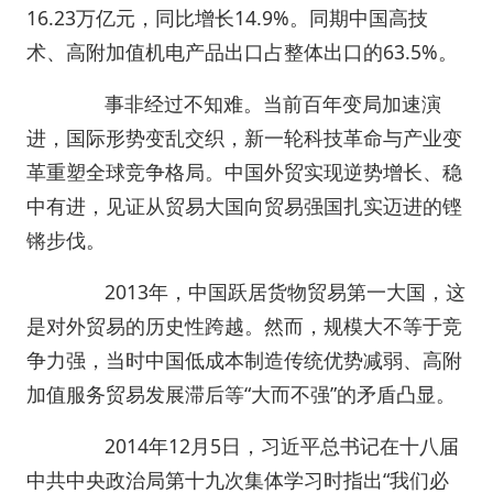
16.23万亿元，同比增长14.9%。同期中国高技
术、高附加值机电产品出口占整体出口的63.5%。
事非经过不知难。当前百年变局加速演
进，国际形势变乱交织，新一轮科技革命与产业变
革重塑全球竞争格局。中国外贸实现逆势增长、稳
中有进，见证从贸易大国向贸易强国扎实迈进的铿
锵步伐。
2013年，中国跃居货物贸易第一大国，这
是对外贸易的历史性跨越。然而，规模大不等于竞
争力强，当时中国低成本制造传统优势减弱、高附
加值服务贸易发展滞后等“大而不强”的矛盾凸显。
2014年12月5日，习近平总书记在十八届
中共中央政治局第十九次集体学习时指出“我们必