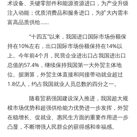
术设备、关键零部件和能源资源进口，为产业升级
注入动能；优质消费品和服务进口，为扩大内需丰
富高品质供给……
“十四五”以来，我国进口国际市场份额保
持在10%左右，出口国际市场份额保持在14%以
上。今年前4个月，民营企业进出口占我国进出口
总值的57.4%，继续保持我国第一大外贸主体地
位。据测算，外贸主体直接和间接带动就业超过
1.8亿人，约占我国就业人员总数的四分之一。
随着贸易强国建设深入推进，我国超大规
模市场优势和超强供给能力优势进一步发挥，外贸
在稳增长、促就业、惠民生方面的重要作用进一步
凸显，不断增强人民群众的获得感和幸福感。