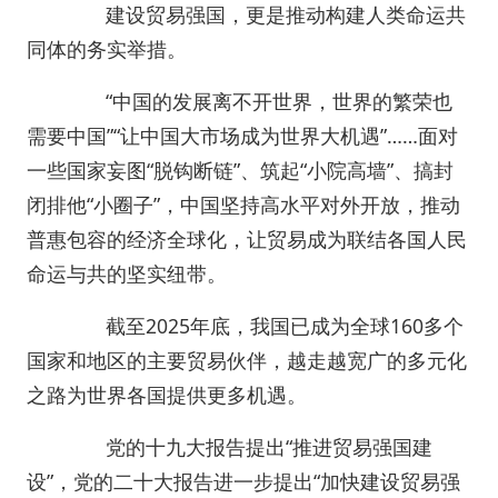
建设贸易强国，更是推动构建人类命运共
同体的务实举措。
“中国的发展离不开世界，世界的繁荣也
需要中国”“让中国大市场成为世界大机遇”……面对
一些国家妄图“脱钩断链”、筑起“小院高墙”、搞封
闭排他“小圈子”，中国坚持高水平对外开放，推动
普惠包容的经济全球化，让贸易成为联结各国人民
命运与共的坚实纽带。
截至2025年底，我国已成为全球160多个
国家和地区的主要贸易伙伴，越走越宽广的多元化
之路为世界各国提供更多机遇。
党的十九大报告提出“推进贸易强国建
设”，党的二十大报告进一步提出“加快建设贸易强