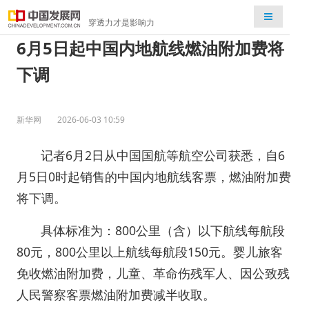
检索
穿透力才是影响力
6月5日起中国内地航线燃油附加费将
下调
新华网
2026-06-03 10:59
记者6月2日从中国国航等航空公司获悉，自6
月5日0时起销售的中国内地航线客票，燃油附加费
将下调。
具体标准为：800公里（含）以下航线每航段
80元，800公里以上航线每航段150元。婴儿旅客
免收燃油附加费，儿童、革命伤残军人、因公致残
人民警察客票燃油附加费减半收取。