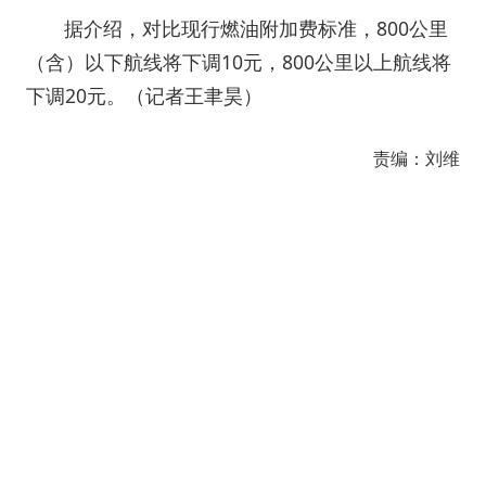
据介绍，对比现行燃油附加费标准，800公里
（含）以下航线将下调10元，800公里以上航线将
下调20元。（记者王聿昊）
责编：刘维