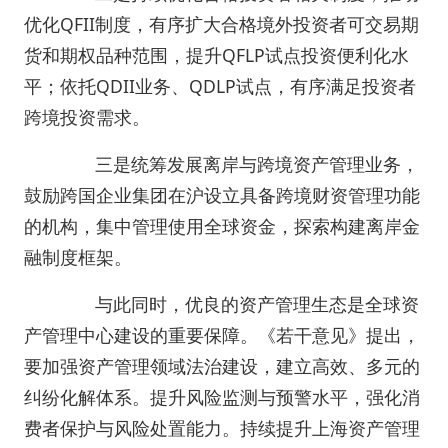
优化QFII制度，有序扩大合格境外投资者可交易期
货和期权品种范围，提升QFLP试点投资便利化水
平；依托QDII业务、QDLP试点，有序满足投资者
跨境投资需求。
三是统筹发展离岸与跨境资产管理业务，
鼓励跨国企业集团在沪设立具备跨境财资管理功能
的机构，集中管理使用全球资金，探索构建离岸金
融制度框架。
与此同时，优良的资产管理生态是全球资
产管理中心建设的重要保障。《若干意见》提出，
要加强资产管理领域法治建设，建立高效、多元的
纠纷化解体系。提升风险监测与预警水平，强化消
费者保护与风险处置能力。持续提升上海资产管理