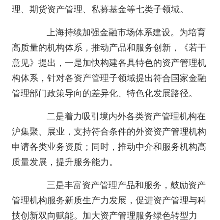
理、期货资产管理、私募基金等七类子领域。
上海持续加强金融市场体系建设。为培育
高质量的机构体系，推动产品和服务创新，《若干
意见》提出，一是加快构建各具特色的资产管理机
构体系，针对各资产管理子领域提出符合国家金融
管理部门政策导向的差异化、特色化发展路径。
二是着力吸引境内外各类资产管理机构在
沪集聚、展业，支持符合条件的外资资产管理机构
申请各类业务资质；同时，推动中介和服务机构高
质量发展，提升服务能力。
三是丰富资产管理产品和服务，鼓励资产
管理机构服务新质生产力发展，促进资产管理与科
技创新双向赋能。加大资产管理服务绿色转型力