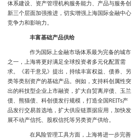
体系建设、资产管理机构服务能力、产品与服务创
新三个层面加强推进，切实增强上海国际金融中心
竞争力和影响力。
丰富基础产品供给
作为国际上金融市场体系最为完备的城市
之一，上海将更好满足全球投资者多元化配置需
求。《若干意见》提出，持续丰富权益、债券、另
类等类别资产的基础产品。例如，支持科创属性突
出的科技型企业上市融资，扩大自贸离岸债、玉兰
债、熊猫债、科创债发行规模，打造全国REITs产
品发行交易首选地，扩大供应链票据应用，加快发
展不动产信托、股权信托等另类资产供给。
在风险管理工具方面，上海将进一步完善