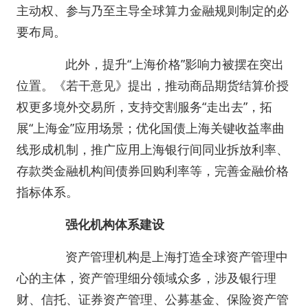
主动权、参与乃至主导全球算力金融规则制定的必
要布局。
此外，提升“上海价格”影响力被摆在突出
位置。《若干意见》提出，推动商品期货结算价授
权更多境外交易所，支持交割服务“走出去”，拓
展“上海金”应用场景；优化国债上海关键收益率曲
线形成机制，推广应用上海银行间同业拆放利率、
存款类金融机构间债券回购利率等，完善金融价格
指标体系。
强化机构体系建设
资产管理机构是上海打造全球资产管理中
心的主体，资产管理细分领域众多，涉及银行理
财、信托、证券资产管理、公募基金、保险资产管