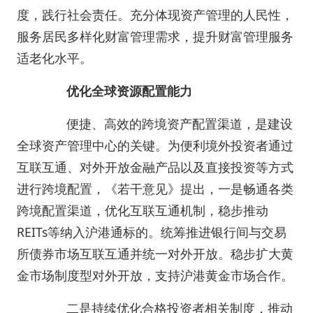
度，践行社会责任。充分体现资产管理的人民性，
服务居民多样化财富管理需求，提升财富管理服务
适老化水平。
优化全球资源配置能力
便捷、高效的跨境资产配置渠道，是建设
全球资产管理中心的关键。为便利境外投资者通过
互联互通、对外开放金融产品以及直接投资等方式
进行跨境配置，《若干意见》提出，一是畅通各类
跨境配置渠道，优化互联互通机制，稳步推动
REITs等纳入沪港通标的。统筹推进银行间与交易
所债券市场互联互通并统一对外开放。稳步扩大黄
金市场制度型对外开放，支持沪港黄金市场合作。
二是持续优化合格投资者相关制度，推动