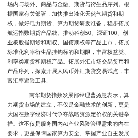
场内与场外、商品与金融、期货与衍生品序列。根
据国家有关部署，加快推出液化天然气期货和期
权，做好电力期货、算力期货研发准备，稳步拓展
航运指数期货产品线。推动科创50、深证100、创
业板股指期货和期权、国债期权等产品上市，拓展
标准化利率衍生品挂钩标的和期限，丰富权益类、
利率类期货和期权产品。拓展外汇市场交易货币和
产品序列，探索开展人民币外汇期货交易试点，丰
富汇率避险工具。
南华期货指数发展部经理曹扬慧表示，算
力期货市场的建立，不仅是金融技术的创新，更是
大国在数字经济时代争夺战略资源定价权的关键举
措。这不仅是服务国内AI产业风险管理需求的内在
要求，更是保障国家算力安全、掌握产业自主发展