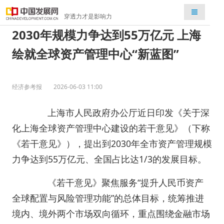
检索
穿透力才是影响力
2030年规模力争达到55万亿元 上海
绘就全球资产管理中心“新蓝图”
经济参考报
2026-06-03 11:00
上海市人民政府办公厅近日印发《关于深
化上海全球资产管理中心建设的若干意见》（下称
《若干意见》），提出到2030年全市资产管理规模
力争达到55万亿元、全国占比达1/3的发展目标。
《若干意见》聚焦服务“提升人民币资产
全球配置与风险管理功能”的总体目标，统筹推进
境内、境外两个市场双向循环，重点围绕金融市场