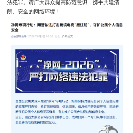
法犯罪。请广大群众提高防范意识，携手共建清
朗、安全的网络环境！