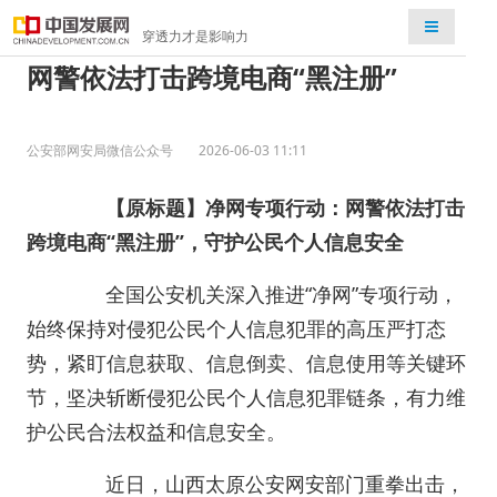
检索
穿透力才是影响力
网警依法打击跨境电商“黑注册”
公安部网安局微信公众号
2026-06-03 11:11
【原标题】
净网专项行动：网警依法打击
跨境电商“黑注册”，守护公民个人信息安全
全国公安机关深入推进“净网”专项行动，
始终保持对侵犯公民个人信息犯罪的高压严打态
势，紧盯信息获取、信息倒卖、信息使用等关键环
节，坚决斩断侵犯公民个人信息犯罪链条，有力维
护公民合法权益和信息安全。
近日，山西太原公安网安部门重拳出击，