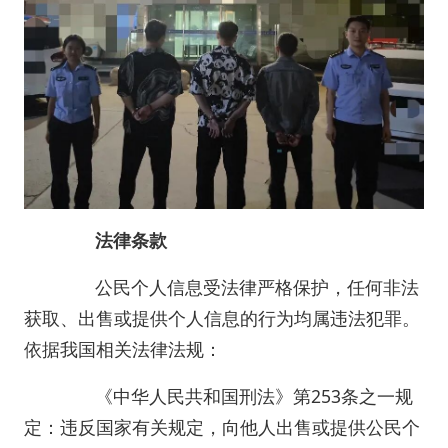
法律条款
公民个人信息受法律严格保护，任何非法
获取、出售或提供个人信息的行为均属违法犯罪。
依据我国相关法律法规：
《中华人民共和国刑法》第253条之一规
定：违反国家有关规定，向他人出售或提供公民个