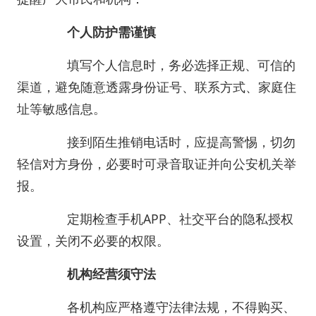
个人防护需谨慎
填写个人信息时，务必选择正规、可信的
渠道，避免随意透露身份证号、联系方式、家庭住
址等敏感信息。
接到陌生推销电话时，应提高警惕，切勿
轻信对方身份，必要时可录音取证并向公安机关举
报。
定期检查手机APP、社交平台的隐私授权
设置，关闭不必要的权限。
机构经营须守法
各机构应严格遵守法律法规，不得购买、