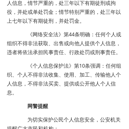
人信息，情节严重的，处三年以下有期徒刑或拘
役，并处或单处罚金；情节特别严重的，处三年以
上七年以下有期徒刑，并处罚金。
《网络安全法》第44条明确：任何个人或
组织不得非法获取、出售或向他人提供个人信息，
违者将依法承担民事责任、行政处罚或刑事责任。
《个人信息保护法》第10条强调：任何组
织、个人不得非法收集、使用、加工、传输他人个
人信息，不得非法买卖、提供或公开他人个人信
息。
网警提醒
为切实保护公民个人信息安全，公安机关
提醒广大市民和机构：