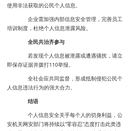
使用非法获取的公民个人信息。
企业需加强内部信息安全管理，完善员工
培训制度，杜绝个人信息泄露风险。
全民共治齐参与
若发现个人信息被泄露或遭遇骚扰，请立
即保存证据并拨打110举报。
全社会应共同监督，形成抵制侵犯公民个
人信息违法行为的强大合力。
结语
个人信息安全关乎每个人的切身利益，公
安机关网安部门将持续以“零容忍”态度打击此类违