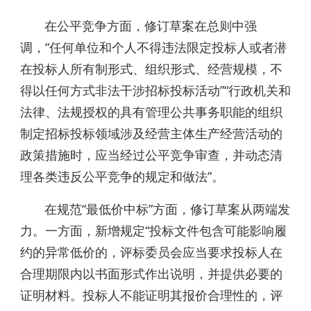
在公平竞争方面，修订草案在总则中强
调，“任何单位和个人不得违法限定投标人或者潜
在投标人所有制形式、组织形式、经营规模，不
得以任何方式非法干涉招标投标活动”“行政机关和
法律、法规授权的具有管理公共事务职能的组织
制定招标投标领域涉及经营主体生产经营活动的
政策措施时，应当经过公平竞争审查，并动态清
理各类违反公平竞争的规定和做法”。
在规范“最低价中标”方面，修订草案从两端发
力。一方面，新增规定“投标文件包含可能影响履
约的异常低价的，评标委员会应当要求投标人在
合理期限内以书面形式作出说明，并提供必要的
证明材料。投标人不能证明其报价合理性的，评