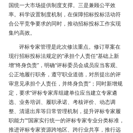
国统一大市场提供制度支撑。三是兼顾公平效
率。科学设置制度机制，在保障招标投标活动符
合公平竞争要求的同时，推动招标投标工作实现
集约高效。
评标专家管理是此次修法重点。修订草案在
现行招标投标法规定的“承担个人责任”基础上新
增“终身负责”，明确“评标委员会成员应当客观、
公正地履行职务，遵守职业道德，对所提出的评
审意见承担个人责任，并终身负责”；同时新增规
定，要求“评标专家库组建单位应当建立专家遴
选、业务培训、履职承诺、考核评价、动态调
整、清退出库等日常管理机制，提升评标专家履
职能力”“国家实行统一的评标专家专业分类标准，
推进评标专家资源跨地区、跨行业共享，推行远