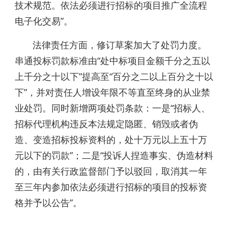
技术规范。依法必须进行招标的项目推广全流程
电子化交易”。
法律责任方面，修订草案加大了处罚力度。
串通投标罚款标准由“处中标项目金额千分之五以
上千分之十以下”提高至“百分之二以上百分之十以
下”，并对责任人增设年限不等直至终身的从业禁
业处罚。同时新增两项处罚条款：一是“招标人、
招标代理机构违反本法规定隐匿、销毁或者伪
造、变造招标投标资料的，处十万元以上五十万
元以下的罚款”；二是“投诉人捏造事实、伪造材料
的，由有关行政监督部门予以驳回，取消其一年
至三年内参加依法必须进行招标的项目的投标资
格并予以公告”。