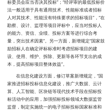
标委员会应当否决其投标”；“经评审的最低投标价
法一般适用于具有通用技术、性能标准或者招标
人对其技术、性能没有特殊要求的招标项目”，“在
勘察、设计、监理等项目评标中，应当对投标人
的能力、资信、业绩、投标方案等进行综合考
量，突出技术因素”。另一方面，新增规定“国家鼓
励招标人在确定评标标准时考虑招标项目的建
设、使用、维护、拆除、更新等各环节支出的成
本，提高招标项目整体效益”。
在信息化建设方面，修订草案新增规定，“国
家推进招标投标信息化建设，推广大数据、云计
算、人工智能、区块链等现代技术手段在招标投
标活动中的应用，加强招标投标领域大数据监管
监督，制定实施统一的电子招标投标国家标准和