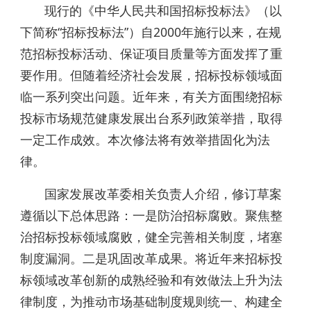
现行的《中华人民共和国招标投标法》（以
下简称“招标投标法”）自2000年施行以来，在规
范招标投标活动、保证项目质量等方面发挥了重
要作用。但随着经济社会发展，招标投标领域面
临一系列突出问题。近年来，有关方面围绕招标
投标市场规范健康发展出台系列政策举措，取得
一定工作成效。本次修法将有效举措固化为法
律。
国家发展改革委相关负责人介绍，修订草案
遵循以下总体思路：一是防治招标腐败。聚焦整
治招标投标领域腐败，健全完善相关制度，堵塞
制度漏洞。二是巩固改革成果。将近年来招标投
标领域改革创新的成熟经验和有效做法上升为法
律制度，为推动市场基础制度规则统一、构建全