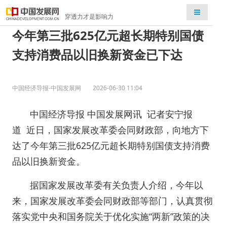
检索
穿透力才是影响力
今年第三批625亿元超长期特别国债
支持消费品以旧换新资金已下达
中国经济导报-中国发展网
2026-06-30 11:04
中国经济导报 中国发展网讯 记者安宁报
道 近日，国家发展改革委会同财政部，向地方下
达了今年第三批625亿元超长期特别国债支持消费
品以旧换新资金。
据国家发展改革委有关负责人介绍，今年以
来，国家发展改革委会同财政部等部门，认真贯彻
落实党中央和国务院关于优化实施“两新”政策的决