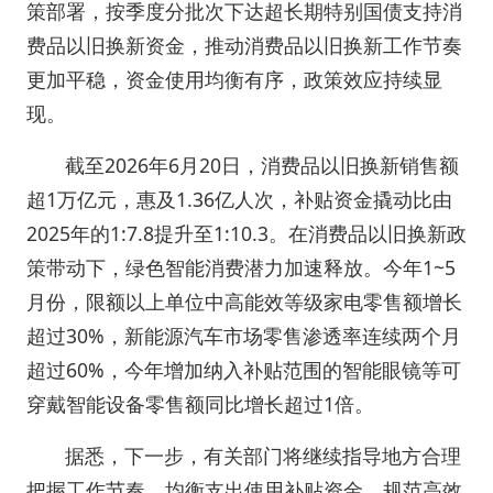
策部署，按季度分批次下达超长期特别国债支持消
费品以旧换新资金，推动消费品以旧换新工作节奏
更加平稳，资金使用均衡有序，政策效应持续显
现。
截至2026年6月20日，消费品以旧换新销售额
超1万亿元，惠及1.36亿人次，补贴资金撬动比由
2025年的1:7.8提升至1:10.3。在消费品以旧换新政
策带动下，绿色智能消费潜力加速释放。今年1~5
月份，限额以上单位中高能效等级家电零售额增长
超过30%，新能源汽车市场零售渗透率连续两个月
超过60%，今年增加纳入补贴范围的智能眼镜等可
穿戴智能设备零售额同比增长超过1倍。
据悉，下一步，有关部门将继续指导地方合理
把握工作节奏，均衡支出使用补贴资金，规范高效