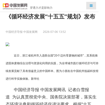
检索
穿透力才是影响力
《循环经济发展“十五五”规划》发布
中国经济导报-中国发展网
2026-07-06 13:52
近日，浙江省杭州市入选联合国“20个迈向零废物的城市”，其系统推
进固体废物综合治理与资源化利用的实践，为全球城市践行循环经济与可持
续发展贡献了具有借鉴意义的中国样本。图为小朋友在中国杭州低碳科技馆
进行科学实验体验。新华社
中国经济导报 中国发展网讯 记者白雪报
道 为认真贯彻党中央、国务院决策部署，落实生
态环境法典和循环经济促进法要求，根据“十五