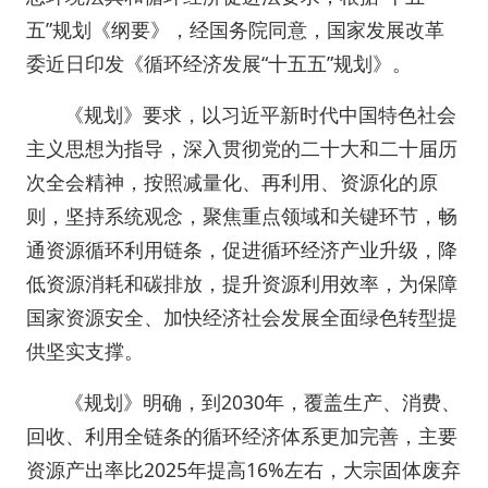
五”规划《纲要》，经国务院同意，国家发展改革
委近日印发《循环经济发展“十五五”规划》。
《规划》要求，以习近平新时代中国特色社会
主义思想为指导，深入贯彻党的二十大和二十届历
次全会精神，按照减量化、再利用、资源化的原
则，坚持系统观念，聚焦重点领域和关键环节，畅
通资源循环利用链条，促进循环经济产业升级，降
低资源消耗和碳排放，提升资源利用效率，为保障
国家资源安全、加快经济社会发展全面绿色转型提
供坚实支撑。
《规划》明确，到2030年，覆盖生产、消费、
回收、利用全链条的循环经济体系更加完善，主要
资源产出率比2025年提高16%左右，大宗固体废弃