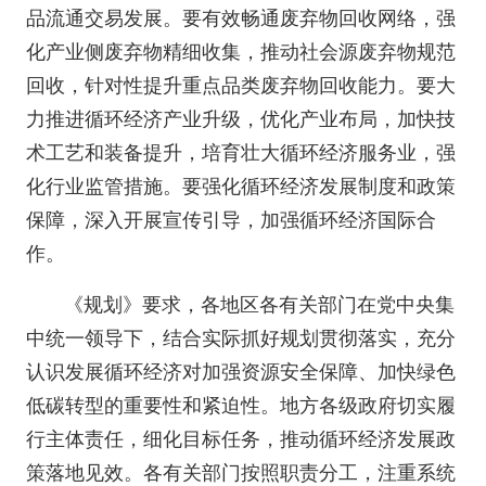
品流通交易发展。要有效畅通废弃物回收网络，强
化产业侧废弃物精细收集，推动社会源废弃物规范
回收，针对性提升重点品类废弃物回收能力。要大
力推进循环经济产业升级，优化产业布局，加快技
术工艺和装备提升，培育壮大循环经济服务业，强
化行业监管措施。要强化循环经济发展制度和政策
保障，深入开展宣传引导，加强循环经济国际合
作。
《规划》要求，各地区各有关部门在党中央集
中统一领导下，结合实际抓好规划贯彻落实，充分
认识发展循环经济对加强资源安全保障、加快绿色
低碳转型的重要性和紧迫性。地方各级政府切实履
行主体责任，细化目标任务，推动循环经济发展政
策落地见效。各有关部门按照职责分工，注重系统