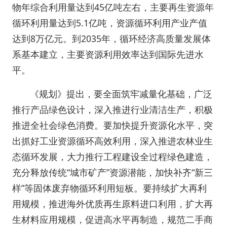
物年综合利用量达到45亿吨左右，主要再生资源年
循环利用量达到5.1亿吨，资源循环利用产业产值
达到8万亿元。到2035年，循环经济高质量发展体
系基本建立，主要资源利用效率达到国际先进水
平。
《规划》提出，要全面筑牢减量化基础，广泛
推行产品绿色设计，深入推进行业清洁生产，积极
推进全社会绿色消费。要加快提升资源化水平，突
出抓好工业资源循环高效利用，深入推进农林业生
态循环发展，大力推行工程建设全过程绿色建造，
充分释放传统“城市矿产”资源潜能，加快补齐“新三
样”等固体废弃物循环利用短板。要持续扩大再利
用规模，推进海外优质再生原料进口利用，扩大再
生材料应用规模，促进高水平再制造，规范二手商