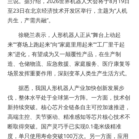
兰说。据介绍，2026世界机器人大会将于8月19日
至23日在北京经济技术开发区举行，主题为“人机
共生，产需共融”。
徐晓兰表示，人形机器人正从“舞台上动起
来”“赛场上跑起来”向“家庭里用起来”“工厂里干起
来”进化，有望成为又一颠覆性产品，在生产制
造、仓储物流、应急救援、家庭服务、医疗康复等
场景发挥重要作用，深刻变革人类生产生活方式。
据悉，我国人形机器人产业加快创新发展步
伐，整体水平处于全球第一方阵。一方面，技术创
新持续突破。核心芯片全链条自主可控加速推进，
高端主控、关节驱动、精准感知等芯片核心技术不
断取得突破。国产灵巧手已实现0.1毫米级精准
度，单只使用寿命突破100万次。另一方面，应用