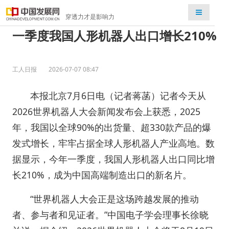
检索
穿透力才是影响力
一季度我国人形机器人出口增长210%
工人日报
2026-07-07 08:47
本报北京7月6日电（记者蒋菡）记者今天从
2026世界机器人大会新闻发布会上获悉，2025
年，我国以全球90%的出货量、超330款产品的爆
发式增长，牢牢占据全球人形机器人产业高地。数
据显示，今年一季度，我国人形机器人出口同比增
长210%，成为中国高端制造出口的新名片。
“世界机器人大会正是这场跨越发展的推动
者、参与者和见证者。”中国电子学会理事长徐晓