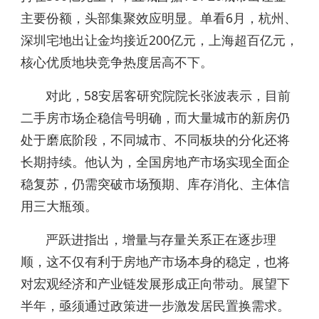
主要份额，头部集聚效应明显。单看6月，杭州、
深圳宅地出让金均接近200亿元，上海超百亿元，
核心优质地块竞争热度居高不下。
对此，58安居客研究院院长张波表示，目前
二手房市场企稳信号明确，而大量城市的新房仍
处于磨底阶段，不同城市、不同板块的分化还将
长期持续。他认为，全国房地产市场实现全面企
稳复苏，仍需突破市场预期、库存消化、主体信
用三大瓶颈。
严跃进指出，增量与存量关系正在逐步理
顺，这不仅有利于房地产市场本身的稳定，也将
对宏观经济和产业链发展形成正向带动。展望下
半年，亟须通过政策进一步激发居民置换需求。