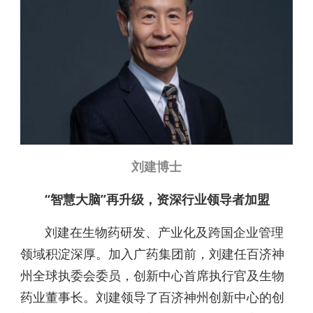
刘建博士
“智慧大脑”再升级，资深行业领导者加盟
刘建在生物药研发、产业化及跨国企业管理
领域积淀深厚。加入广药集团前，刘建任百济神
州全球执委会委员，创新中心首席执行官及生物
药业董事长。刘建领导了百济神州创新中心的创