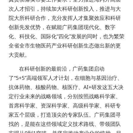
次人才招引，持续加大科研创新投入，推进与大
院大所科研合作，充分发挥人才集聚效应和科研
创新先发优势，在赋能广药集团现代化、数字
化、科技化、国际化“四化”发展的同时，也为繁荣
全省全市生物医药产业科研创新生态做出新的更
大贡献。
在科研创新的最前沿，广药集团启动
了“5+5”高端领军人才计划，在细胞与基因治疗、
抗体药物、核酸药物、核医疗、AI+研发这五大决
定行业未来的战略领域，分别按照战略科学家、
首席科学家、资深科学家、高级科学家、科研专
家五个层级，打造顶尖的专家队伍。广药集团寻
找的，是能在这些领域定义技术路线、带领团队