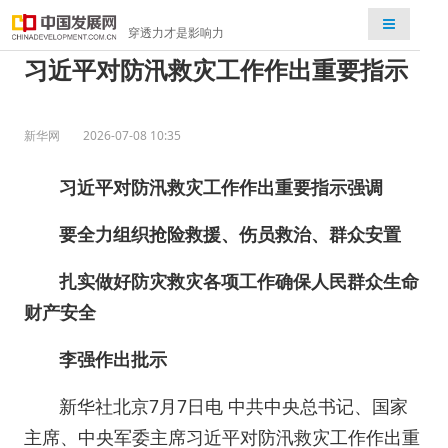
检索
穿透力才是影响力
习近平对防汛救灾工作作出重要指示
新华网
2026-07-08 10:35
习近平对防汛救灾工作作出重要指示强调
要全力组织抢险救援、伤员救治、群众安置
扎实做好防灾救灾各项工作确保人民群众生命
财产安全
李强作出批示
新华社北京7月7日电 中共中央总书记、国家
主席、中央军委主席习近平对防汛救灾工作作出重