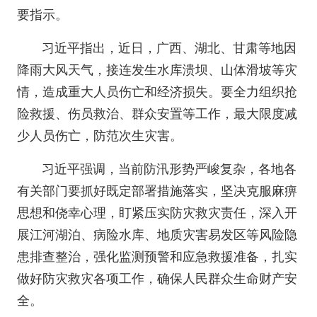
要指示。
习近平指出，近日，广西、湖北、甘肃等地因
降雨大风天气，接连发生水库溃坝、山体滑坡等灾
情，造成重大人员伤亡和经济损失。要全力组织抢
险救援、伤员救治、群众安置等工作，最大限度减
少人员伤亡，防范次生灾害。
习近平强调，当前防汛形势严峻复杂，各地各
有关部门要抓好既定部署措施落实，坚决克服麻痹
思想和侥幸心理，盯紧压实防灾救灾责任，深入开
展江河湖泊、病险水库、地质灾害易发区等风险隐
患排查整治，强化监测预警和应急救援准备，扎实
做好防灾救灾各项工作，确保人民群众生命财产安
全。