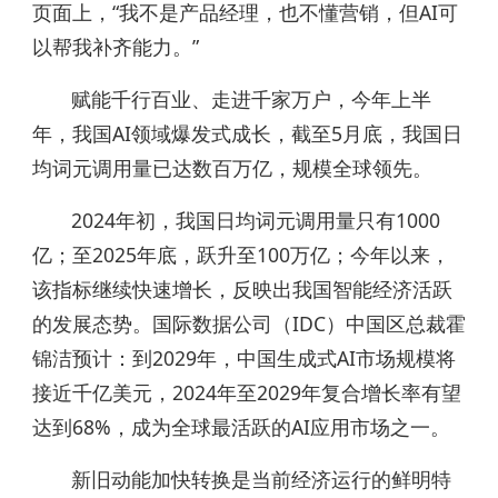
页面上，“我不是产品经理，也不懂营销，但AI可
以帮我补齐能力。”
赋能千行百业、走进千家万户，今年上半
年，我国AI领域爆发式成长，截至5月底，我国日
均词元调用量已达数百万亿，规模全球领先。
2024年初，我国日均词元调用量只有1000
亿；至2025年底，跃升至100万亿；今年以来，
该指标继续快速增长，反映出我国智能经济活跃
的发展态势。国际数据公司（IDC）中国区总裁霍
锦洁预计：到2029年，中国生成式AI市场规模将
接近千亿美元，2024年至2029年复合增长率有望
达到68%，成为全球最活跃的AI应用市场之一。
新旧动能加快转换是当前经济运行的鲜明特