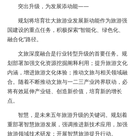
突出升级，为发展添动能——
规划将培育壮大旅游业发展新动能作为旅游强
国建设的重点任务，积极探索“智能化、绿色化、
融合化”路径。
文旅深度融合是行业转型升级的首要任务。规
划部署加强文化资源挖掘阐释利用；提升旅游文化
内涵，增进旅游文化体验；推动文旅与相关领域融
合。随着不断推动文旅与一二三产业跨界联动，必
将有效延伸产业链、创造新价值，培育新的增长
点。
智慧，是未来五年旅游升级的关键词。规划着
重部署智慧旅游发展，强调推进新技术应用，加强
旅游领域技术研发；开展智慧旅游提升行动。