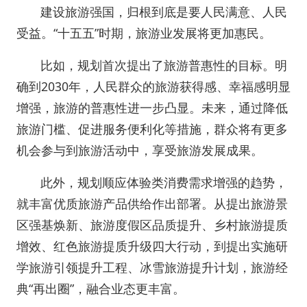
建设旅游强国，归根到底是要人民满意、人民
受益。“十五五”时期，旅游业发展将更加惠民。
比如，规划首次提出了旅游普惠性的目标。明
确到2030年，人民群众的旅游获得感、幸福感明显
增强，旅游的普惠性进一步凸显。未来，通过降低
旅游门槛、促进服务便利化等措施，群众将有更多
机会参与到旅游活动中，享受旅游发展成果。
此外，规划顺应体验类消费需求增强的趋势，
就丰富优质旅游产品供给作出部署。从提出旅游景
区强基焕新、旅游度假区品质提升、乡村旅游提质
增效、红色旅游提质升级四大行动，到提出实施研
学旅游引领提升工程、冰雪旅游提升计划，旅游经
典“再出圈”，融合业态更丰富。