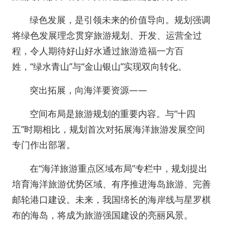
绿色发展，是引领未来的价值导向。规划强调
将绿色发展理念贯穿旅游规划、开发、运营全过
程，令人期待好山好水通过旅游造福一方百
姓，“绿水青山”与“金山银山”实现双向转化。
突出拓展，向海洋要资源——
空间布局是旅游规划的重要内容。与“十四
五”时期相比，规划首次对拓展海洋旅游发展空间
专门作出部署。
在“海洋旅游重点区域布局”专栏中，规划提出
培育海洋旅游优势区域、有序推进海岛旅游、完善
邮轮港口建设。未来，我国绵长的海岸线与星罗棋
布的海岛，将成为旅游强国建设的亮丽风景。