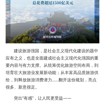
建设旅游强国，是社会主义现代化建设的题中
应有之义，也是全面建成社会主义现代化强国的重
要内容与有力支撑。从统筹优化旅游空间布局，到
培育壮大旅游业发展新动能；从丰富高品质旅游供
给，到释放旅游消费潜力……翻开这份规划，亮点
很多、新意很足。
突出“有感”，让人民更受益——