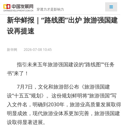
检索
穿透力才是影响力
新华鲜报｜“路线图”出炉 旅游强国建
设再提速
新华网
2026-07-08 10:45
指引未来五年旅游强国建设的“路线图”“任务
书”来了！
7月7日，文化和旅游部公布《旅游强国建
设“十五五”规划》。这份规划鲜明将“旅游强国”写
入文件名，明确到2030年，旅游业高质量发展取得
明显成效，现代旅游业体系更加完善，旅游强国建
设取得显著进展。