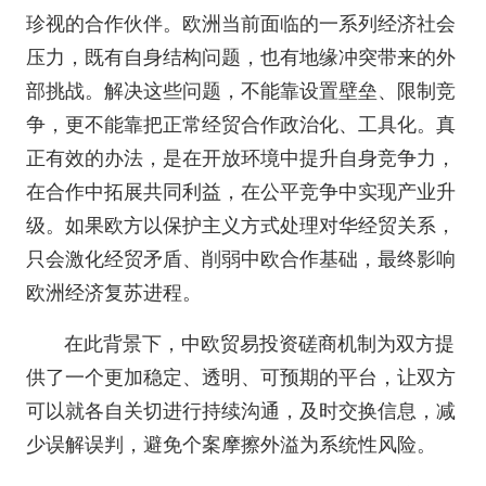
珍视的合作伙伴。欧洲当前面临的一系列经济社会
压力，既有自身结构问题，也有地缘冲突带来的外
部挑战。解决这些问题，不能靠设置壁垒、限制竞
争，更不能靠把正常经贸合作政治化、工具化。真
正有效的办法，是在开放环境中提升自身竞争力，
在合作中拓展共同利益，在公平竞争中实现产业升
级。如果欧方以保护主义方式处理对华经贸关系，
只会激化经贸矛盾、削弱中欧合作基础，最终影响
欧洲经济复苏进程。
在此背景下，中欧贸易投资磋商机制为双方提
供了一个更加稳定、透明、可预期的平台，让双方
可以就各自关切进行持续沟通，及时交换信息，减
少误解误判，避免个案摩擦外溢为系统性风险。