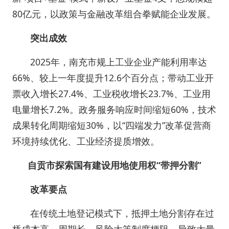
80亿元，以政策与金融改革组合拳赋能企业发展。
突出成效
2025年，南充市规上工业企业产能利用率达
66%、较上一年度提升12.6个百分点；带动工业开
票收入增长27.4%、工业税收增长23.7%、工业用
电量增长7.2%。政务服务响应时间缩短60%，技术
成果转化周期缩短30%，以“四端发力”改革促营商
环境持续优化、工业经济提质增效。
自贡市探索国有建设用地使用权“带押分割”
改革要点
在传统土地登记模式下，抵押土地分割存在过