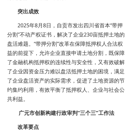
突出成效
2025年8月8日，自贡市发出四川省首本“带押
分割”不动产权证书，解决了企业230亩抵押土地的
盘活难题。“带押分割”改革在保障抵押权人合法权
益的前提下，允许企业直接申请土地分割，既保障
了金融机构抵押权的连续性与安全性，又有效破解
了企业因资金压力难以盘活抵押土地的困境，满足
了企业盘活资产的实际需求，促进了土地资源的节
约集约利用，有效平衡了抵押权人、企业与社会公
共利益。
广元市创新构建行政审判“三个三”工作法
改革要点