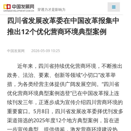
检索
穿透力才是影响力
四川省发展改革委在中国改革报集中
推出12个优化营商环境典型案例
中国发展网
2026-05-09 10:25
近年来，四川省持续优化营商环境，不断推出
政务、法治、要素、创新等领域“小切口”改革举
措，为各类经营主体提供广阔发展空间。“四川省
优化营商环境典型案例选登”已在中国改革报上连
续刊发三年，正逐步成为宣传介绍四川营商环境的
重要窗口。5月8日，四川省发展改革委择优刊发多
渠道筛选的2025年度12个地方典型案例，旨在进
一步宣传典型、提供借鉴，激发营商环境建设热