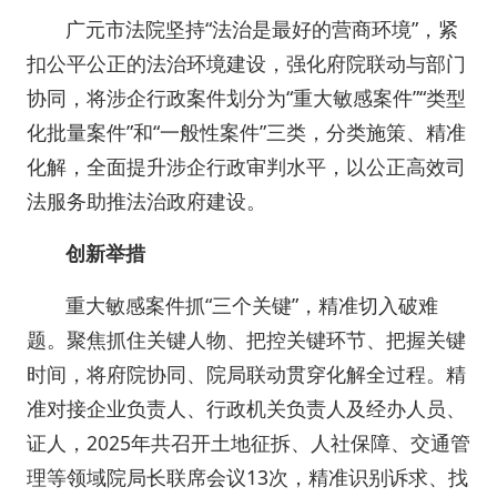
广元市法院坚持“法治是最好的营商环境”，紧
扣公平公正的法治环境建设，强化府院联动与部门
协同，将涉企行政案件划分为“重大敏感案件”“类型
化批量案件”和“一般性案件”三类，分类施策、精准
化解，全面提升涉企行政审判水平，以公正高效司
法服务助推法治政府建设。
创新举措
重大敏感案件抓“三个关键”，精准切入破难
题。聚焦抓住关键人物、把控关键环节、把握关键
时间，将府院协同、院局联动贯穿化解全过程。精
准对接企业负责人、行政机关负责人及经办人员、
证人，2025年共召开土地征拆、人社保障、交通管
理等领域院局长联席会议13次，精准识别诉求、找