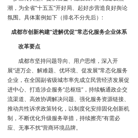
潮，为全省“十五五”开好局、起好步营造良好舆论
氛围。具体案例如下（排名不分先后）:
成都市创新构建“进解优促”常态化服务企业体系
改革要点
成都市坚持问题导向、用户思维，深入开
展“进万企、解难题、优环境、促发展”常态化服务
企业，在全国副省级城市率先成立民营经济发展促
进中心、打造涉企服务“总枢纽”，持续畅通政企交
流渠道、高效协调解决问题、强化服务资源链接、
推动共性诉求政策转化，以制度化安排固化创新机
制，不断优化升级服务举措，持续擦亮“有需必
应、无事不扰”营商环境品牌。