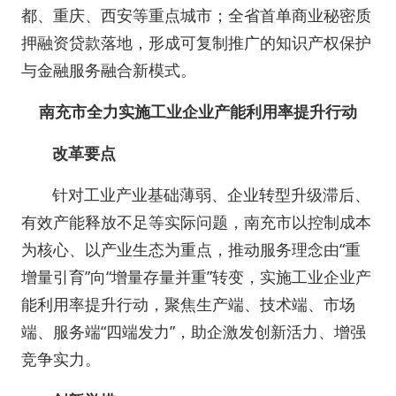
都、重庆、西安等重点城市；全省首单商业秘密质
押融资贷款落地，形成可复制推广的知识产权保护
与金融服务融合新模式。
南充市全力实施工业企业产能利用率提升行动
改革要点
针对工业产业基础薄弱、企业转型升级滞后、
有效产能释放不足等实际问题，南充市以控制成本
为核心、以产业生态为重点，推动服务理念由“重
增量引育”向“增量存量并重”转变，实施工业企业产
能利用率提升行动，聚焦生产端、技术端、市场
端、服务端“四端发力”，助企激发创新活力、增强
竞争实力。