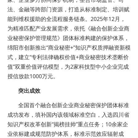
法、金融等跨部门资源，打造从标准制定、培训赋
能到维权援助的全流程服务链条。2025年12月，
为精准匹配产业发展需求，依托《融合创新企业商
业秘密保护管理规范》团体标准构建的保护体系，
绵阳市创新推出“商业秘密+”知识产权质押融资新模
式，建立“专利法律确权价值+商业秘密技术垄断价
值”双重价值评估模型，为2家科技型中小企业完成
授信放款1000万元。
突出成效
全国首个融合创新企业商业秘密保护团体标准
成功发布，填补国内该领域标准空白，入选四川省
知识产权改革创新“揭榜挂帅”重点任务；10余家企
业依标建成规范防护体系，标准示范效应辐射成