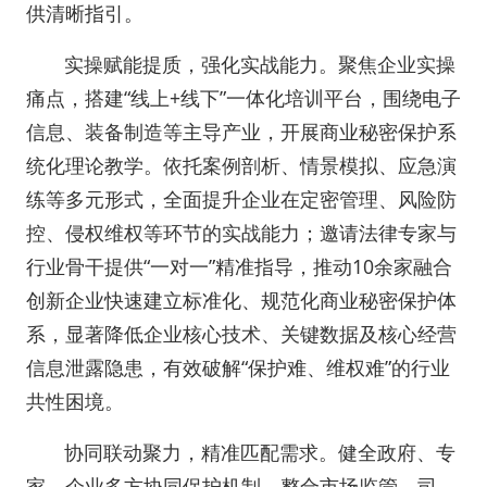
供清晰指引。
实操赋能提质，强化实战能力。聚焦企业实操
痛点，搭建“线上+线下”一体化培训平台，围绕电子
信息、装备制造等主导产业，开展商业秘密保护系
统化理论教学。依托案例剖析、情景模拟、应急演
练等多元形式，全面提升企业在定密管理、风险防
控、侵权维权等环节的实战能力；邀请法律专家与
行业骨干提供“一对一”精准指导，推动10余家融合
创新企业快速建立标准化、规范化商业秘密保护体
系，显著降低企业核心技术、关键数据及核心经营
信息泄露隐患，有效破解“保护难、维权难”的行业
共性困境。
协同联动聚力，精准匹配需求。健全政府、专
家、企业多方协同保护机制，整合市场监管、司