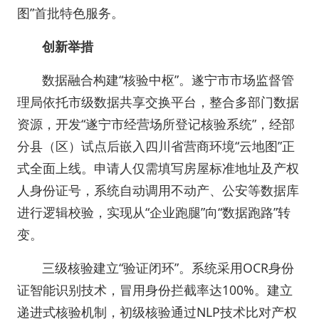
图”首批特色服务。
创新举措
数据融合构建“核验中枢”。遂宁市市场监督管
理局依托市级数据共享交换平台，整合多部门数据
资源，开发“遂宁市经营场所登记核验系统”，经部
分县（区）试点后嵌入四川省营商环境“云地图”正
式全面上线。申请人仅需填写房屋标准地址及产权
人身份证号，系统自动调用不动产、公安等数据库
进行逻辑校验，实现从“企业跑腿”向“数据跑路”转
变。
三级核验建立“验证闭环”。系统采用OCR身份
证智能识别技术，冒用身份拦截率达100%。建立
递进式核验机制，初级核验通过NLP技术比对产权