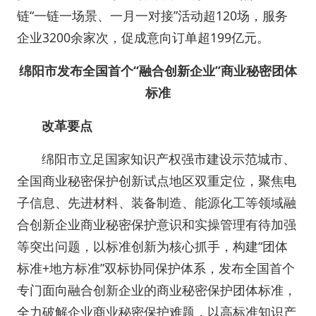
链“一链一场景、一月一对接”活动超120场，服务
企业3200余家次，促成意向订单超199亿元。
绵阳市发布全国首个“融合创新企业”商业秘密团体
标准
改革要点
绵阳市立足国家知识产权强市建设示范城市、
全国商业秘密保护创新试点地区双重定位，聚焦电
子信息、先进材料、装备制造、能源化工等领域融
合创新企业商业秘密保护意识和实操管理有待加强
等突出问题，以标准创新为核心抓手，构建“团体
标准+地方标准”双标协同保护体系，发布全国首个
专门面向融合创新企业的商业秘密保护团体标准，
全力破解企业商业秘密保护难题，以高标准知识产