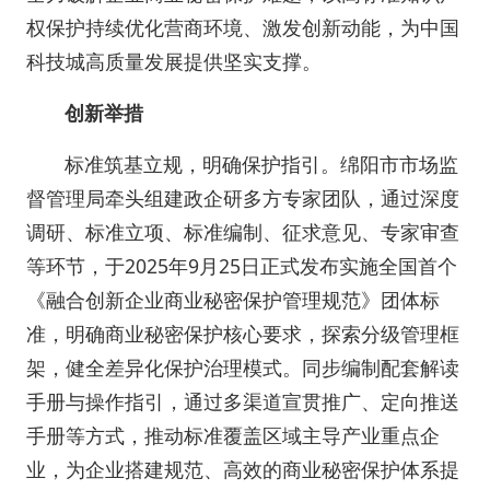
权保护持续优化营商环境、激发创新动能，为中国
科技城高质量发展提供坚实支撑。
创新举措
标准筑基立规，明确保护指引。绵阳市市场监
督管理局牵头组建政企研多方专家团队，通过深度
调研、标准立项、标准编制、征求意见、专家审查
等环节，于2025年9月25日正式发布实施全国首个
《融合创新企业商业秘密保护管理规范》团体标
准，明确商业秘密保护核心要求，探索分级管理框
架，健全差异化保护治理模式。同步编制配套解读
手册与操作指引，通过多渠道宣贯推广、定向推送
手册等方式，推动标准覆盖区域主导产业重点企
业，为企业搭建规范、高效的商业秘密保护体系提