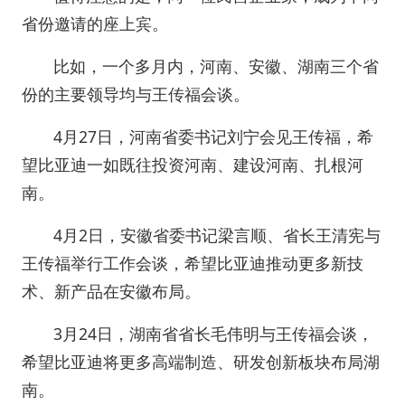
省份邀请的座上宾。
比如，一个多月内，河南、安徽、湖南三个省
份的主要领导均与王传福会谈。
4月27日，河南省委书记刘宁会见王传福，希
望比亚迪一如既往投资河南、建设河南、扎根河
南。
4月2日，安徽省委书记梁言顺、省长王清宪与
王传福举行工作会谈，希望比亚迪推动更多新技
术、新产品在安徽布局。
3月24日，湖南省省长毛伟明与王传福会谈，
希望比亚迪将更多高端制造、研发创新板块布局湖
南。