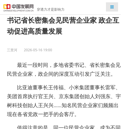
检索
穿透力才是影响力
书记省长密集会见民营企业家 政企互
动促进高质量发展
三里河
2026-05-16 19:00
最近一段时间，多地省委书记、省长密集会见
民营企业家，政企间的深度互动引发广泛关注。
比亚迪董事长王传福、小米集团董事长雷军、
美团首席执行官王兴、京东集团创始人刘强东、宇
树科技创始人王兴兴……知名民营企业家们频频出
现在各省党政一把手的会客厅。
值得注意的是，同一位民营企业家，成为不同