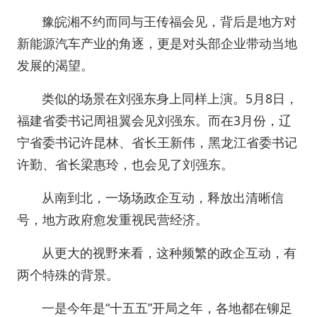
豫皖湘不约而同与王传福会见，背后是地方对
新能源汽车产业的角逐，更是对头部企业带动当地
发展的渴望。
类似的场景在刘强东身上同样上演。5月8日，
福建省委书记周祖翼会见刘强东。而在3月份，辽
宁省委书记许昆林、省长王新伟，黑龙江省委书记
许勤、省长梁惠玲，也会见了刘强东。
从南到北，一场场政企互动，释放出清晰信
号，地方政府愈发重视民营经济。
从更大的视野来看，这种频繁的政企互动，有
两个特殊的背景。
一是今年是“十五五”开局之年，各地都在铆足