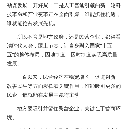
劲谋发展、开好局；二是人工智能引领的新一轮科
技革命和产业变革正在全面引爆，谁能抓住机遇，
谁就能抢占发展先机。
所以不管是地方政府，还是民营企业，都得看
清时代大势，跟上节奏，让自身融入国家“十五
五”的整体布局，因地制宜、因时制宜实现高质量
发展。
一直以来，民营经济在稳定增长、促进创新、
改善民生等方面发挥着关键作用，谁能吸引更多的
民企，谁就能在发展中赢得主动。
地方要吸引并留住民营企业，关键在于营商环
境。