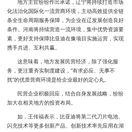
地方主官纷纷作出承诺，辽宁将持续打造市场
化法治化国际化一流营商环境，主动高效提供全链
条全生命周期服务保障，为企业在辽发展创造良好
条件。河南将持续营造一流环境，集中优势资源要
素，更好支持保障比亚迪在豫项目实施运营，实现
携手共进、互利共赢。
这意味着，地方发展民营经济，除了强化服
务，更注重夯实制度建设，“有求必应、无事不
扰”的优质营商环境是给企业最好的定心丸。
民营企业积极回应，结合自身发展战略，纷纷
加大在相关地方的投资布局。
如，王传福表示，比亚迪将第二代刀片电池、
闪充技术等更多创新产品、创新技术率先应用在湖