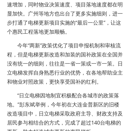
速增加，同时物业决策速度、项目落地速度都在明
显加快。广州等地方也出台了更多实施细则，进一
步打通了电梯更新项目实施的“最后一公里”，让这
个惠民工程落地更加顺畅。
今年“两新”政策优化了项目申报机制和审核流
程，但是电梯更新改造和加装的国补政策在全国并
没有统一的细则，往往是一省一策或一市一策。日
立电梯发挥自身熟悉行业的优势，在各地帮助业主
和物业对照政策，更快享受国补的红利。
“日立电梯因地制宜积极配合各城市的政策落
地。”彭东斌举例，今年初在大连金普新区的旧楼
改造项目中，日立电梯采取政府主导、财政支持及
居民参与相结合的方式，完成了超过140台电梯的