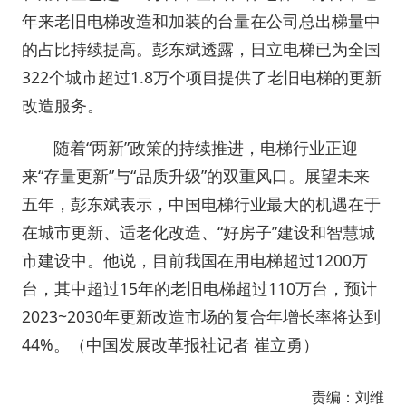
年来老旧电梯改造和加装的台量在公司总出梯量中
的占比持续提高。彭东斌透露，日立电梯已为全国
322个城市超过1.8万个项目提供了老旧电梯的更新
改造服务。
随着“两新”政策的持续推进，电梯行业正迎
来“存量更新”与“品质升级”的双重风口。展望未来
五年，彭东斌表示，中国电梯行业最大的机遇在于
在城市更新、适老化改造、“好房子”建设和智慧城
市建设中。他说，目前我国在用电梯超过1200万
台，其中超过15年的老旧电梯超过110万台，预计
2023~2030年更新改造市场的复合年增长率将达到
44%。（
中国发展改革报社记者 崔立勇
）
责编：刘维