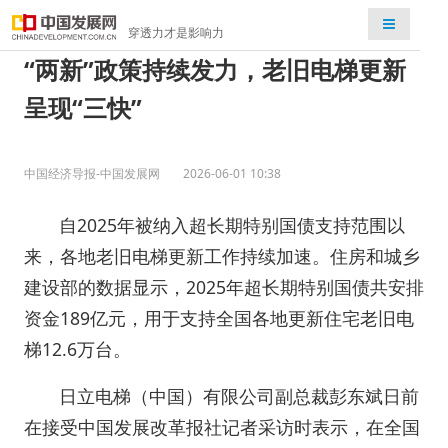
检索
穿透力才是影响力
“两新”政策持续发力，老旧电梯更新
呈现“三快”
中国经济导报-中国发展网
2026-06-01 10:38
自2025年被纳入超长期特别国债支持范围以
来，各地老旧电梯更新工作持续加速。住房和城乡
建设部的数据显示，2025年超长期特别国债共安排
资金189亿元，用于支持全国各地更新住宅老旧电
梯12.6万台。
日立电梯（中国）有限公司副总裁彭东斌日前
在接受中国发展改革报社记者采访时表示，在全国