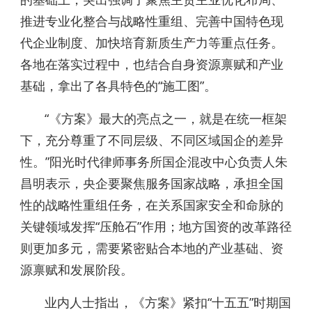
推进专业化整合与战略性重组、完善中国特色现
代企业制度、加快培育新质生产力等重点任务。
各地在落实过程中，也结合自身资源禀赋和产业
基础，拿出了各具特色的“施工图”。
“《方案》最大的亮点之一，就是在统一框架
下，充分尊重了不同层级、不同区域国企的差异
性。”阳光时代律师事务所国企混改中心负责人朱
昌明表示，央企要聚焦服务国家战略，承担全国
性的战略性重组任务，在关系国家安全和命脉的
关键领域发挥“压舱石”作用；地方国资的改革路径
则更加多元，需要紧密贴合本地的产业基础、资
源禀赋和发展阶段。
业内人士指出，《方案》紧扣“十五五”时期国