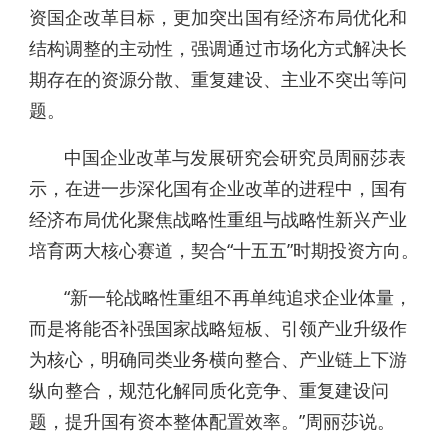
资国企改革目标，更加突出国有经济布局优化和
结构调整的主动性，强调通过市场化方式解决长
期存在的资源分散、重复建设、主业不突出等问
题。
中国企业改革与发展研究会研究员周丽莎表
示，在进一步深化国有企业改革的进程中，国有
经济布局优化聚焦战略性重组与战略性新兴产业
培育两大核心赛道，契合“十五五”时期投资方向。
“新一轮战略性重组不再单纯追求企业体量，
而是将能否补强国家战略短板、引领产业升级作
为核心，明确同类业务横向整合、产业链上下游
纵向整合，规范化解同质化竞争、重复建设问
题，提升国有资本整体配置效率。”周丽莎说。