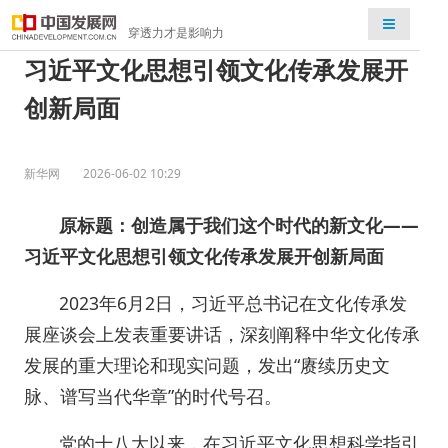
检索
穿透力才是影响力
习近平文化思想引领文化传承发展开
创新局面
新华网
2026-06-02 10:29
原标题：创造属于我们这个时代的新文化——
习近平文化思想引领文化传承发展开创新局面
2023年6月2日，习近平总书记在文化传承发
展座谈会上发表重要讲话，深刻阐释中华文化传承
发展的重大理论和现实问题，发出“赓续历史文
脉、谱写当代华章”的时代号召。
党的十八大以来，在习近平文化思想科学指引