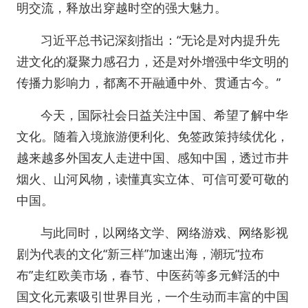
明交流，释放出穿越时空的强大魅力。
习近平总书记深刻指出：“无论是对内提升先
进文化的凝聚力感召力，还是对外增强中华文明的
传播力影响力，都离不开融通中外、贯通古今。”
今天，国际社会日益关注中国、希望了解中华
文化。随着入境旅游便利化、免签政策持续优化，
越来越多外国友人走进中国、感知中国，透过市井
烟火、山河风物，读懂真实立体、可信可爱可敬的
中国。
与此同时，以网络文学、网络游戏、网络影视
剧为代表的文化“新三样”加速出海，潮玩“拉布
布”走红欧美市场，春节、中医药等多元鲜活的中
国文化元素吸引世界目光，一个生动而丰富的中国