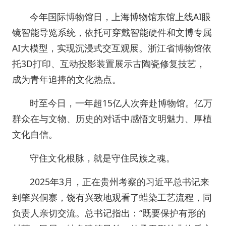
今年国际博物馆日，上海博物馆东馆上线AI眼
镜智能导览系统，依托可穿戴智能硬件和文博专属
AI大模型，实现沉浸式交互观展。浙江省博物馆依
托3D打印、互动投影装置展示古陶瓷修复技艺，
成为青年追捧的文化热点。
时至今日，一年超15亿人次奔赴博物馆。亿万
群众在与文物、历史的对话中感悟文明魅力、厚植
文化自信。
守住文化根脉，就是守住民族之魂。
2025年3月，正在贵州考察的习近平总书记来
到肇兴侗寨，饶有兴致地观看了蜡染工艺流程，同
负责人亲切交流。总书记指出：“既要保护有形的