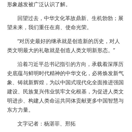
形象越发被广泛认识了解。
回望过去，中华文化革故鼎新、生机勃勃；展
望未来，我们重任在肩、使命光荣。
“对历史最好的继承就是创造新的历史，对人
类文明最大的礼敬就是创造人类文明新形态。”
沿着习近平总书记指引的方向，承载着深厚历
史底蕴与鲜明时代精神的中华文化，必将焕发新气
象、铸就新辉煌，为以中国式现代化全面推进强国
建设、民族复兴伟业筑牢文化根基，为促进人类文
明进步、构建人类命运共同体贡献更多中国智慧与
东方力量。
文字记者：杨湛菲、邢拓