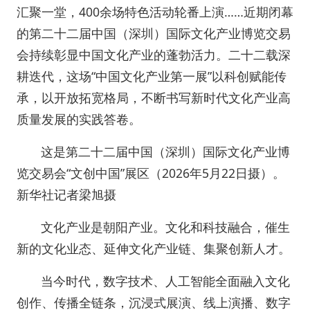
汇聚一堂，400余场特色活动轮番上演……近期闭幕
的第二十二届中国（深圳）国际文化产业博览交易
会持续彰显中国文化产业的蓬勃活力。二十二载深
耕迭代，这场“中国文化产业第一展”以科创赋能传
承，以开放拓宽格局，不断书写新时代文化产业高
质量发展的实践答卷。
这是第二十二届中国（深圳）国际文化产业博
览交易会“文创中国”展区（2026年5月22日摄）。
新华社记者梁旭摄
文化产业是朝阳产业。文化和科技融合，催生
新的文化业态、延伸文化产业链、集聚创新人才。
当今时代，数字技术、人工智能全面融入文化
创作、传播全链条，沉浸式展演、线上演播、数字