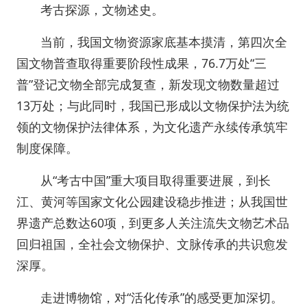
考古探源，文物述史。
当前，我国文物资源家底基本摸清，第四次全
国文物普查取得重要阶段性成果，76.7万处“三
普”登记文物全部完成复查，新发现文物数量超过
13万处；与此同时，我国已形成以文物保护法为统
领的文物保护法律体系，为文化遗产永续传承筑牢
制度保障。
从“考古中国”重大项目取得重要进展，到长
江、黄河等国家文化公园建设稳步推进；从我国世
界遗产总数达60项，到更多人关注流失文物艺术品
回归祖国，全社会文物保护、文脉传承的共识愈发
深厚。
走进博物馆，对“活化传承”的感受更加深切。