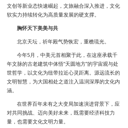
文创等新业态快速崛起，文旅融合深入推进，文化
软实力持续转化为高质量发展的硬支撑。
胸怀天下美美与共
北京天坛，祈年殿气势恢宏，重檐琉光。
今年5月，中美元首相聚于此，在这座承载千
年文脉的古老建筑中体悟“天圆地方”的宇宙观与处
世哲学，以文化为纽带拉近心灵距离。源远流长的
文明智慧，为大国相处之道注入温润深厚的文化内
涵。
在世界百年未有之大变局加速演进背景下，应
对共同挑战、迈向美好未来，既需要经济科技力
量，也需要文化文明力量。