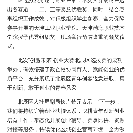
经过激烈角逐与专业评审，本次大赛最终评选
出各赛道一、二、三等奖及优胜奖。同时，结合赛
事组织工作成效，对积极组织学生参赛、全力保障
赛事开展的天津工业职业学院、天津渤海职业技术
学院授予优秀组织奖，现场举行简洁隆重的颁奖仪
式。
此次“创赢未来”创业大赛北辰区选拔赛的成功
举办，有效搭建了政企校协同育人、赋能创业的优
质平台，充分展现了北辰区青年创客锐意进取、勇
于创新、敢于创业的青春风采。
北辰区人社局副局长卢希元表示：“下一步，
我们将持续完善创业扶持体系，深耕青年创新创业
培育工作，常态化开展创业辅导、赛事比拼、资源
对接等服务，持续优化区域创业营商环境，全力激