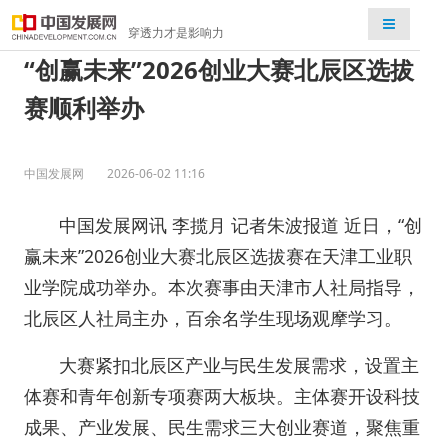
检索
穿透力才是影响力
“创赢未来”2026创业大赛北辰区选拔
赛顺利举办
中国发展网
2026-06-02 11:16
中国发展网讯 李揽月 记者朱波报道 近日，“创
赢未来”2026创业大赛北辰区选拔赛在天津工业职
业学院成功举办。本次赛事由天津市人社局指导，
北辰区人社局主办，百余名学生现场观摩学习。
大赛紧扣北辰区产业与民生发展需求，设置主
体赛和青年创新专项赛两大板块。主体赛开设科技
成果、产业发展、民生需求三大创业赛道，聚焦重