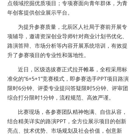
点领域挖掘优质项目；专项赛面向青年群体，为青
年创客提供创业展示平台。
为提升参赛质量，北辰区人社局于赛前开展专
项辅导，邀请资深创业导师针对商业计划书优化、
路演答辩、市场分析等内容开展系统培训，有效提
升了参赛项目的专业性和落地性。
近日，区级选拔赛正式拉开帷幕，全程采用标
准化的“6+5+1”竞赛模式，即参赛选手PPT项目路演
限时6分钟、评委专业提问答疑限时5分钟、评审团
综合打分限时1分钟，流程规范、高效严谨。
比赛现场，各参赛团队精神饱满、自信从容，
结合精美详实的路演PPT，全方位展示项目的创新
亮点、技术优势、市场规划及社会价值，创意新