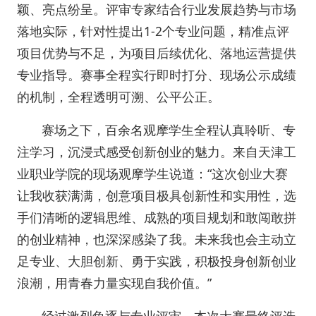
颖、亮点纷呈。评审专家结合行业发展趋势与市场
落地实际，针对性提出1-2个专业问题，精准点评
项目优势与不足，为项目后续优化、落地运营提供
专业指导。赛事全程实行即时打分、现场公示成绩
的机制，全程透明可溯、公平公正。
赛场之下，百余名观摩学生全程认真聆听、专
注学习，沉浸式感受创新创业的魅力。来自天津工
业职业学院的现场观摩学生说道：“这次创业大赛
让我收获满满，创意项目极具创新性和实用性，选
手们清晰的逻辑思维、成熟的项目规划和敢闯敢拼
的创业精神，也深深感染了我。未来我也会主动立
足专业、大胆创新、勇于实践，积极投身创新创业
浪潮，用青春力量实现自我价值。”