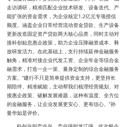
走访调研，精准匹配企业技术研发、设备迭代、产
能扩张的资金需求，为企业核定1.2亿元专项授信
额度。涵盖企业日常经营流动资金贷款、生产设备
更新改造固定资产贷款两大核心品类，同时主动对
接科创贴息惠企政策，助力企业压降融资成本、释
放研发活力。在此基础上，支行持续延伸金融服务
触角，精准对接企业代发工资、企业年金等综合金
融需求，打造一企一策、量身定制的综合金融服务
方案。“建行不只是简单提供资金支持，更坚持长
期陪伴、精准赋能，主动帮我们梳理经营规划、对
接惠企政策、破解发展难题，这种有温度、全方位
的金融服务，让企业发展更安心、更有信心。”孙
曼华如是评价。
科创兴则产业兴，产业强则龙江强。此次银企