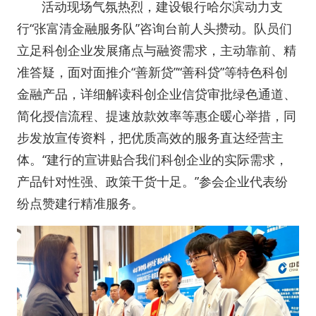
活动现场气氛热烈，建设银行哈尔滨动力支
行“张富清金融服务队”咨询台前人头攒动。队员们
立足科创企业发展痛点与融资需求，主动靠前、精
准答疑，面对面推介“善新贷”“善科贷”等特色科创
金融产品，详细解读科创企业信贷审批绿色通道、
简化授信流程、提速放款效率等惠企暖心举措，同
步发放宣传资料，把优质高效的服务直达经营主
体。“建行的宣讲贴合我们科创企业的实际需求，
产品针对性强、政策干货十足。”参会企业代表纷
纷点赞建行精准服务。