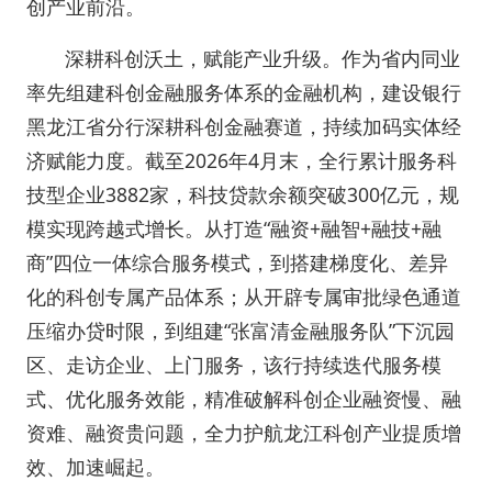
创产业前沿。
深耕科创沃土，赋能产业升级。作为省内同业
率先组建科创金融服务体系的金融机构，建设银行
黑龙江省分行深耕科创金融赛道，持续加码实体经
济赋能力度。截至2026年4月末，全行累计服务科
技型企业3882家，科技贷款余额突破300亿元，规
模实现跨越式增长。从打造“融资+融智+融技+融
商”四位一体综合服务模式，到搭建梯度化、差异
化的科创专属产品体系；从开辟专属审批绿色通道
压缩办贷时限，到组建“张富清金融服务队”下沉园
区、走访企业、上门服务，该行持续迭代服务模
式、优化服务效能，精准破解科创企业融资慢、融
资难、融资贵问题，全力护航龙江科创产业提质增
效、加速崛起。