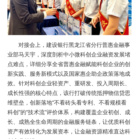
对接会上，建设银行黑龙江省分行普惠金融事
业部马天宇，深度剖析中小微科创企业融资发展堵
点难点，详细分享全省普惠金融赋能科创企业的创
新实践、服务新模式以及国家惠企助企政策落地成
效。针对科创企业轻资产、重研发、投入周期长、
成长性强的核心特点，该行打破传统抵押物信贷思
维壁垒，创新落地“不看砖头看专利、不看规模看
科创”的“技术流”评价体系，构建覆盖企业初创、成
长、成熟全生命周期的金融服务链条，让优质科创
资产有效转化为发展资本，让金融资源精准直达科