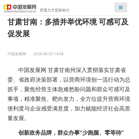
检索
穿透力才是影响力
甘肃甘南：多措并举优环境 可感可及
促发展
中国发展网
2026-06-03 14:08
中国发展网 甘肃甘南州深入贯彻落实甘肃省
委、省政府决策部署，以营商环境创一流行动为总
抓手，聚焦经营主体急难愁盼问题和群众可感可及
事项，精准聚焦、靶向发力，全方位提升营商环境
便利度与企业感受满意度，加力赋能经济社会高质
量发展。
创新政务品牌，群众办事“少跑腿、零等待”