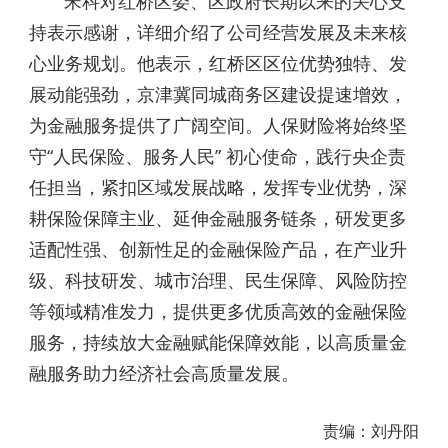
宋科对红桥区委、区政府长期以来的关心支
持表示感谢，详细介绍了公司经营发展及未来核
心业务规划。他表示，红桥区区位优势独特、发
展动能强劲，京津冀同城商务区建设提速增效，
为金融服务提供了广阔空间。人保财险将始终坚
守“人民保险、服务人民” 初心使命，践行央企责
任担当，紧扣区域发展战略，发挥专业优势，深
耕保险保障主业、延伸金融服务链条，研发更多
适配性强、创新性足的金融保险产品，在产业升
级、科技研发、城市治理、民生保障、风险防控
等领域精准发力，提供更多优质高效的金融保险
服务，持续放大金融赋能保障效能，以高质量金
融服务助力经济社会高质量发展。
责编：刘丹阳