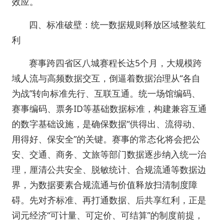
效应。
四、标准破壁：统一数据规则释放区域整装红
利
赛事跨四省区八城赛程长达5个月，大规模跨
域人流与高频数据交互，倒逼着数据治理从“各自
为战”转向标准先行、互联互通。统一场馆编码、
赛事编码、票务ID等基础数据标准，构建兼容互通
的数字基础设施，是确保数据“供得出、流得动、
用得好、保安全”的关键。赛事的常态化将会把公
安、交通、商务、文旅等部门数据逐步纳入统一治
理，厘清公共安全、脱敏统计、合规流通等数据边
界，为数据要素合规流通与价值释放扫清制度障
碍。先对齐标准、再打通数据、后共享红利，正是
词元经济“可计量、可定价、可结算”的制度前提，