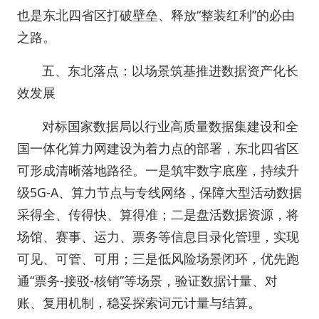
也是东北四省区打破壁垒、释放“整装红利”的必由
之路。
五、东北落点：以场景筑基推进数据资产化长
效发展
对标国家数据局以行业高质量数据集建设和全
国一体化算力网建设为着力点的部署，东北四省区
可形成清晰落地路径。一是筑牢数字底座，持续升
级5G-A、算力节点与专线网络，保障大型活动数据
采得全、传得快、算得准；二是盘活数据资源，将
场馆、赛事、运力、票务等信息目录化管理，实现
可见、可管、可用；三是低风险场景闭环，优先跑
通“票务-接驳-核销”等场景，验证数据计量、对
账、复用机制，稳妥探索词元计量与结算。