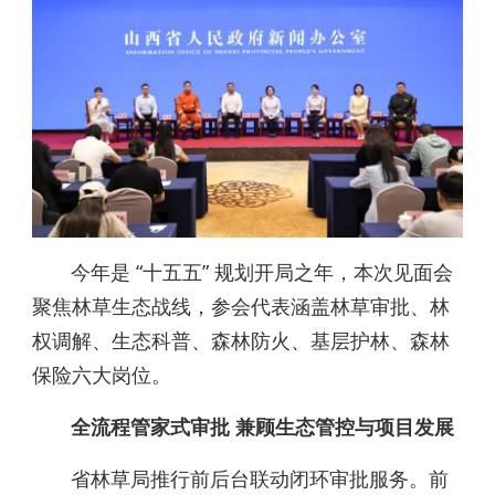
今年是 “十五五” 规划开局之年，本次见面会
聚焦林草生态战线，参会代表涵盖林草审批、林
权调解、生态科普、森林防火、基层护林、森林
保险六大岗位。
全流程管家式审批 兼顾生态管控与项目发展
省林草局推行前后台联动闭环审批服务。前