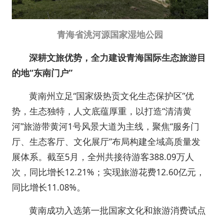
青海省洮河源国家湿地公园
深耕文旅优势，全力建设青海国际生态旅游目
的地“东南门户”
黄南州立足“国家级热贡文化生态保护区”优
势，生态独特，人文底蕴厚重，以打造“清清黄
河”旅游带黄河1号风景大道为主线，聚焦“服务门
厅、生态客厅、文化展厅”布局构建全域高质量发
展体系。截至5月，全州共接待游客388.09万人
次，同比增长12.21%；实现旅游花费12.60亿元，
同比增长11.08%。
黄南成功入选第一批国家文化和旅游消费试点