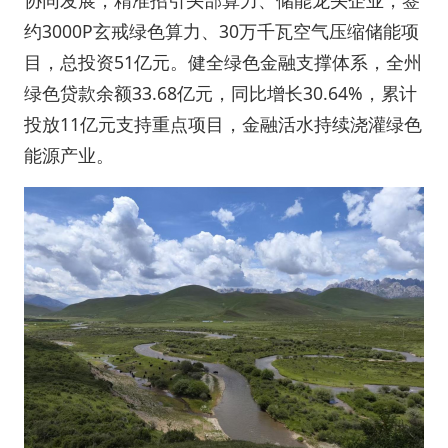
协同发展，精准招引头部算力、储能龙头企业，签
约3000P玄戒绿色算力、30万千瓦空气压缩储能项
目，总投资51亿元。健全绿色金融支撑体系，全州
绿色贷款余额33.68亿元，同比增长30.64%，累计
投放11亿元支持重点项目，金融活水持续浇灌绿色
能源产业。