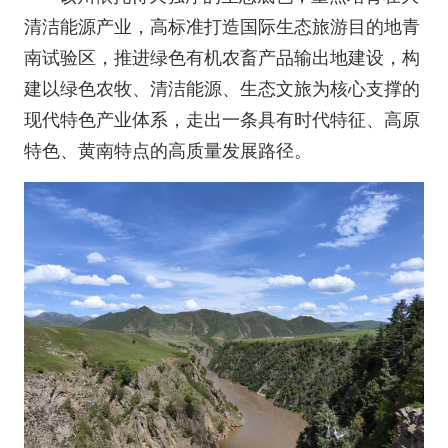
清洁能源产业，高标准打造国际生态旅游目的地青
南试验区，推进绿色有机农畜产品输出地建设，构
建以绿色农牧、清洁能源、生态文旅为核心支撑的
现代特色产业体系，走出一条具有时代特征、高原
特色、黄南特点的高质量发展路径。