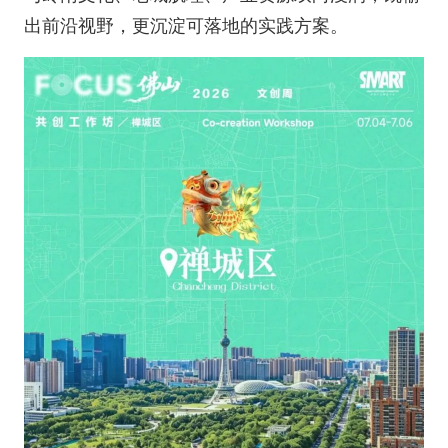
出前沿视野，更沉淀可落地的实践方案。