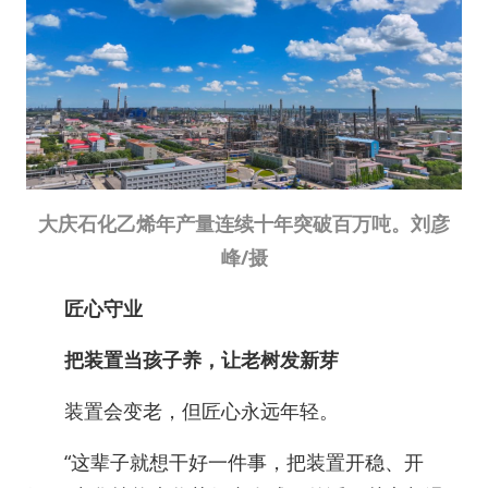
大庆石化乙烯年产量连续十年突破百万吨。刘彦
峰/摄
匠心守业
把装置当孩子养，让老树发新芽
装置会变老，但匠心永远年轻。
“这辈子就想干好一件事，把装置开稳、开