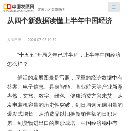
检索
穿透力才是影响力
从四个新数据读懂上半年中国经济
人民日报
2026-07-08 10:39
“十五五”开局之年已过半程，上半年中国经济
怎么样？
鲜活的发展图景是写照，厚重的经济数据中有
答案。电子信息、具身智能、商业航天等产业新意
盎然，文旅、数字、绿色、健康消费方兴未艾，从
发电装机容量的历史性突破，到日均词元调用量的
爆发式增长，从消费品以旧换新销售额的日积月
累，到货物进出口的聚沙成塔，中国经济稳中有