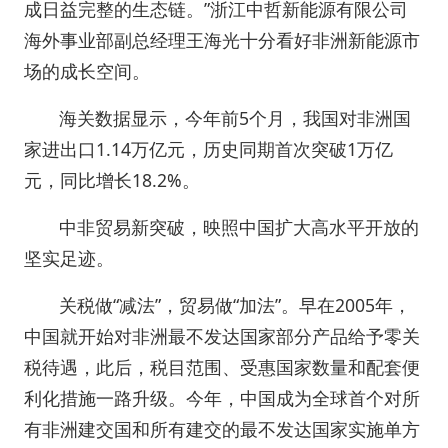
成日益完整的生态链。”浙江中哲新能源有限公司
海外事业部副总经理王海光十分看好非洲新能源市
场的成长空间。
海关数据显示，今年前5个月，我国对非洲国
家进出口1.14万亿元，历史同期首次突破1万亿
元，同比增长18.2%。
中非贸易新突破，映照中国扩大高水平开放的
坚实足迹。
关税做“减法”，贸易做“加法”。早在2005年，
中国就开始对非洲最不发达国家部分产品给予零关
税待遇，此后，税目范围、受惠国家数量和配套便
利化措施一路升级。今年，中国成为全球首个对所
有非洲建交国和所有建交的最不发达国家实施单方