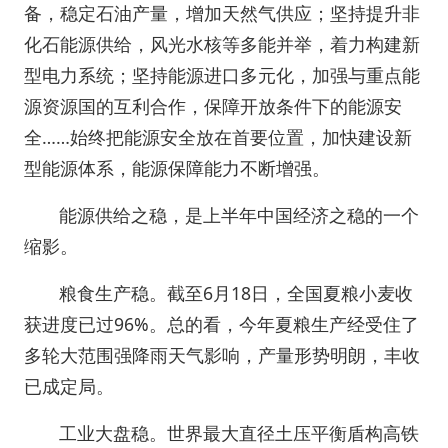
备，稳定石油产量，增加天然气供应；坚持提升非
化石能源供给，风光水核等多能并举，着力构建新
型电力系统；坚持能源进口多元化，加强与重点能
源资源国的互利合作，保障开放条件下的能源安
全……始终把能源安全放在首要位置，加快建设新
型能源体系，能源保障能力不断增强。
能源供给之稳，是上半年中国经济之稳的一个
缩影。
粮食生产稳。截至6月18日，全国夏粮小麦收
获进度已过96%。总的看，今年夏粮生产经受住了
多轮大范围强降雨天气影响，产量形势明朗，丰收
已成定局。
工业大盘稳。世界最大直径土压平衡盾构高铁