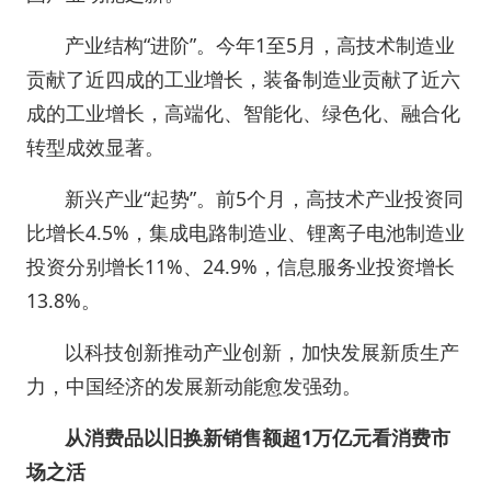
产业结构“进阶”。今年1至5月，高技术制造业
贡献了近四成的工业增长，装备制造业贡献了近六
成的工业增长，高端化、智能化、绿色化、融合化
转型成效显著。
新兴产业“起势”。前5个月，高技术产业投资同
比增长4.5%，集成电路制造业、锂离子电池制造业
投资分别增长11%、24.9%，信息服务业投资增长
13.8%。
以科技创新推动产业创新，加快发展新质生产
力，中国经济的发展新动能愈发强劲。
从消费品以旧换新销售额超1万亿元看消费市
场之活