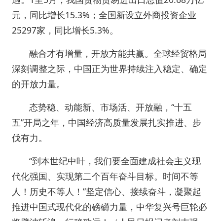
元，同比增长15.3%；全国新设立外商投资企业
25297家，同比增长5.3%。
融合才有增量，开放方能共赢。全球经贸格局
深刻调整之际，中国正为世界持续注入稳定、确定
的开放力量。
态势稳、动能新、市场活、开放融，“十五
五”开局之年，中国经济高质量发展扎实推进、步
伐有力。
“到本世纪中叶，我们要全面建成社会主义现
代化强国、实现第二个百年奋斗目标。时间不等
人！历史不等人！”坚定信心、接续奋斗，凝聚起
推进中国式现代化的磅礴力量，中华复兴号巨轮必