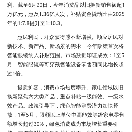
利。截至6月20日，今年消费品以旧换新销售额超1
万亿元，惠及1.36亿人次，补贴资金撬动比由2025
年的1∶7.8提升至1∶10.3。
惠民利民，群众获得感不断增强。顺应居民对
新技术、新产品、新场景的需求，今年政策首次将
智能眼镜纳入补贴范围。市场数据印证成效：1至5
月，智能眼镜等可穿戴智能设备零售额同比增长超
过1倍。
提质扩容，消费市场热度攀升。家电领域以旧
换新聚焦六大类产品，重点补贴一级能效、一级水
效产品。政策引导下，绿色智能消费潜力加快释
放，1至5月，限额以上单位中高能效等级家电零售
额增长超过30%，绿色消费成为市场增长重要引