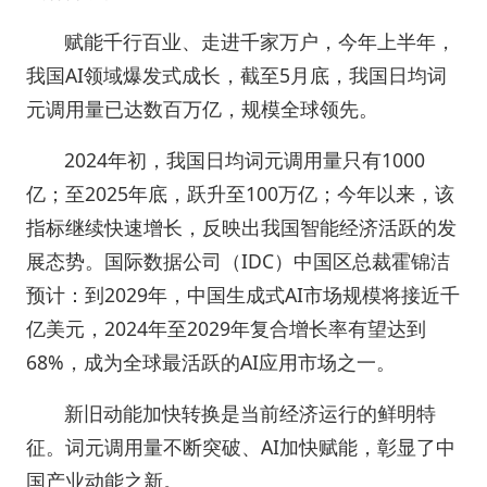
赋能千行百业、走进千家万户，今年上半年，
我国AI领域爆发式成长，截至5月底，我国日均词
元调用量已达数百万亿，规模全球领先。
2024年初，我国日均词元调用量只有1000
亿；至2025年底，跃升至100万亿；今年以来，该
指标继续快速增长，反映出我国智能经济活跃的发
展态势。国际数据公司（IDC）中国区总裁霍锦洁
预计：到2029年，中国生成式AI市场规模将接近千
亿美元，2024年至2029年复合增长率有望达到
68%，成为全球最活跃的AI应用市场之一。
新旧动能加快转换是当前经济运行的鲜明特
征。词元调用量不断突破、AI加快赋能，彰显了中
国产业动能之新。