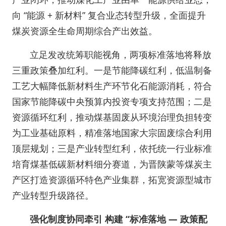
向 “能源 + 新材料” 复合业态转型升级，全面提升
煤炭资源全生命周期综合产出效益。
立足发改统筹职能视角，两项标准落地将释放
三重政策叠加红利。一是节能降碳红利，低温制备
工艺大幅降低新材料生产环节化石能源消耗，符合
国家节能降碳中央预算内投资专项支持范围；二是
资源循环红利，推动煤基固废从环境治理负担转变
为工业基础原料，精准落地国家大宗固废综合利用
顶层规划；三是产业转型红利，依托统一行业标准
培育煤基低碳新材料细分赛道，为晋陕蒙等煤炭主
产区打造资源循环特色产业集群，拓宽资源型城市
产业转型升级路径。
强化制度协同牵引 构建 “标准落地 — 政策配