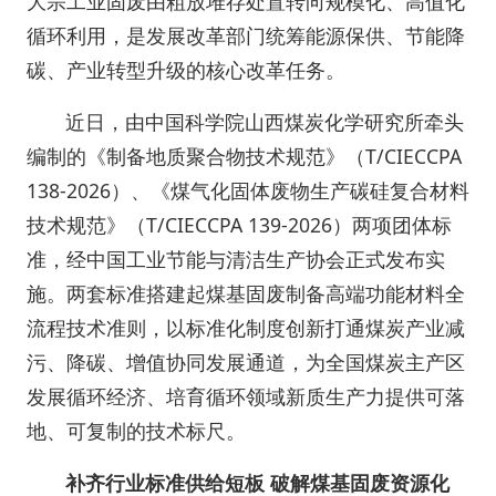
大宗工业固废由粗放堆存处置转向规模化、高值化
循环利用，是发展改革部门统筹能源保供、节能降
碳、产业转型升级的核心改革任务。
近日，由中国科学院山西煤炭化学研究所牵头
编制的《制备地质聚合物技术规范》（T/CIECCPA
138-2026）、《煤气化固体废物生产碳硅复合材料
技术规范》（T/CIECCPA 139-2026）两项团体标
准，经中国工业节能与清洁生产协会正式发布实
施。两套标准搭建起煤基固废制备高端功能材料全
流程技术准则，以标准化制度创新打通煤炭产业减
污、降碳、增值协同发展通道，为全国煤炭主产区
发展循环经济、培育循环领域新质生产力提供可落
地、可复制的技术标尺。
补齐行业标准供给短板 破解煤基固废资源化