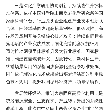
三是深化产学研用协同创新，持续迭代升级标
准体系。依托中国科学院山西煤炭化学研究所等国
家级科研平台、行业龙头企业组建产业技术创新联
合体，围绕煤基固废超高掺量制备、低碳改性、高
端场景应用开展关键核心技术攻关；持续跟踪标准
落地后的产业实践成效，细化完善配套实施细则，
适时推动两项团体标准升级为行业标准、国家标
准，构建覆盖煤炭开采、固废转化、新材料生产、
终端场景应用的煤基固废资源化全链条标准矩阵。
同时依托标准化技术成果输出煤炭清洁高效利用绿
色技术规则，提升我国循环经济产业领域话语权。
发展循环经济、推进大宗固废高质化利用，是
统筹能源安全、生态保护、产业转型升级的系统性
改革工程。此次由中科院山西煤化所牵头制定的两