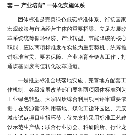
套 — 产业培育” 一体化实施体系
团体标准是完善绿色低碳标准体系、衔接国家
宏观政策与市场经营主体的重要桥梁。立足发展改
革系统统筹循环经济、产业转型、节能降碳的核心
职能，应以两项标准发布实施为重要契机，统筹推
进标准宣贯、要素保障、产业培育全链条工作，打
通煤基固废高值转化改革通道。
一是推进标准全域落地实施，完善地方配套工
作机制。各级发展改革部门要将两项团体标准列为
工业绿色转型、大宗固废综合利用项目评审重要依
据，在资源循环利用基地、煤化工循环园区、无废
城市试点项目申报环节，优先支持采用标准工艺建
设示范生产线；联合行业协会、科研院所、行业龙