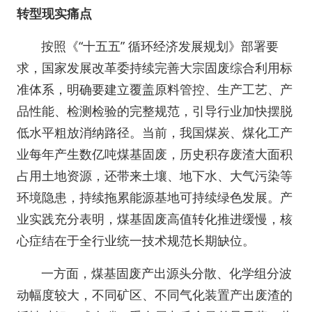
转型现实痛点
按照《“十五五” 循环经济发展规划》部署要
求，国家发展改革委持续完善大宗固废综合利用标
准体系，明确要建立覆盖原料管控、生产工艺、产
品性能、检测检验的完整规范，引导行业加快摆脱
低水平粗放消纳路径。当前，我国煤炭、煤化工产
业每年产生数亿吨煤基固废，历史积存废渣大面积
占用土地资源，还带来土壤、地下水、大气污染等
环境隐患，持续拖累能源基地可持续绿色发展。产
业实践充分表明，煤基固废高值转化推进缓慢，核
心症结在于全行业统一技术规范长期缺位。
一方面，煤基固废产出源头分散、化学组分波
动幅度较大，不同矿区、不同气化装置产出废渣的