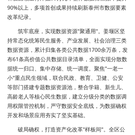
90%以上，多项首创成果持续刷新泰州市数据要素
改革纪录。
筑牢底座，实现数据资源"聚通用"。姜堰区坚
持常态化统筹民生服务、产业发展、社会治理三类
数据资源，累计归集各类公共数据1700余万条，发
布61条高价值公共数据目录清单，全面实现分散数
据统一归口、集中存储、统一调度。聚焦"一老一
小"重点民生领域，联合民政、教育、卫健、公安
等部门搭建专题数据资源池，整合学籍、新生儿、
高龄老人等核心民生数据，建立分级分类的数据调
用权限管控机制，严守数据安全底线，为数据确权
开发和场景应用夯实了坚实基础。
破局确权，打造资产化改革"样板间"。全区公