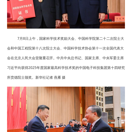
7月8日上午，国家科学技术奖励大会、中国科学院第二十二次院士大
会和中国工程院第十八次院士大会、中国科学技术协会第十一次全国代表大
会在北京人民大会堂隆重召开。中共中央总书记、国家主席、中央军委主席
习近平向获得2025年度国家最高科学技术奖的中国电子科技集团第十四研究
所贲德院士颁奖。新华社记者 燕雁 摄