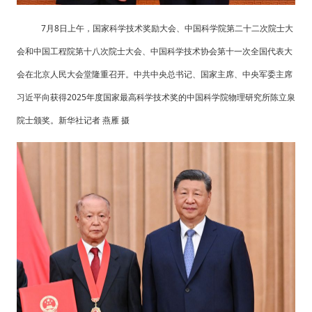
7月8日上午，国家科学技术奖励大会、中国科学院第二十二次院士大
会和中国工程院第十八次院士大会、中国科学技术协会第十一次全国代表大
会在北京人民大会堂隆重召开。中共中央总书记、国家主席、中央军委主席
习近平向获得2025年度国家最高科学技术奖的中国科学院物理研究所陈立泉
院士颁奖。新华社记者 燕雁 摄