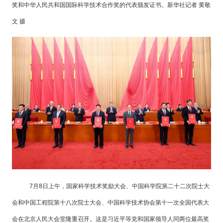
奖和中华人民共和国国际科学技术合作奖的代表颁发证书。新华社记者 黄敬
文 摄
7月8日上午，国家科学技术奖励大会、中国科学院第二十二次院士大
会和中国工程院第十八次院士大会、中国科学技术协会第十一次全国代表大
会在北京人民大会堂隆重召开。这是习近平等党和国家领导人同两位最高奖