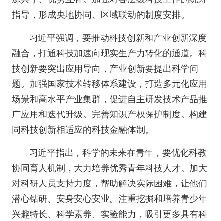
指导，形成央地协同、区域联动的制度安排。
习近平强调，要推动科技创新和产业创新深度
融合，打通科技加速向现实生产力转化的通道。科
技创新要突出应用导向，产业创新要提出科学问
题。加强国家技术转移体系建设，打造多元化应用
场景和高水平产业集群，促进自主研发技术产品推
广应用和迭代升级。完善知识产权保护制度。构建
同科技创新相适应的科技金融体制。
习近平指出，科学的未来在青年，要优化科教
协同育人机制，大力培养优秀青年科技人才。加大
对科研人员支持力度，帮助解决实际困难，让他们
潜心钻研、安身安心安业。注重挖掘和培养青少年
兴趣特长、科学素养、实验能力，吸引更多具有科