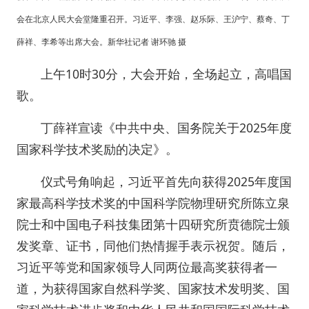
会在北京人民大会堂隆重召开。习近平、李强、赵乐际、王沪宁、蔡奇、丁
薛祥、李希等出席大会。新华社记者 谢环驰 摄
上午10时30分，大会开始，全场起立，高唱国
歌。
丁薛祥宣读《中共中央、国务院关于2025年度
国家科学技术奖励的决定》。
仪式号角响起，习近平首先向获得2025年度国
家最高科学技术奖的中国科学院物理研究所陈立泉
院士和中国电子科技集团第十四研究所贲德院士颁
发奖章、证书，同他们热情握手表示祝贺。随后，
习近平等党和国家领导人同两位最高奖获得者一
道，为获得国家自然科学奖、国家技术发明奖、国