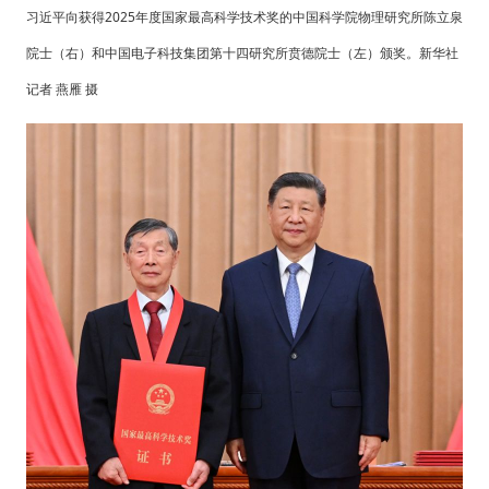
习近平向获得2025年度国家最高科学技术奖的中国科学院物理研究所陈立泉
院士（右）和中国电子科技集团第十四研究所贲德院士（左）颁奖。新华社
记者 燕雁 摄