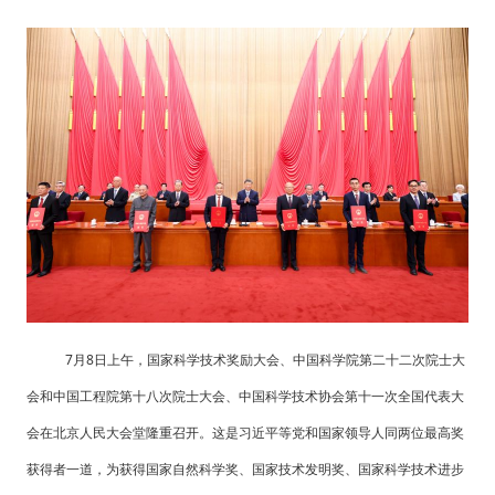
7月8日上午，国家科学技术奖励大会、中国科学院第二十二次院士大
会和中国工程院第十八次院士大会、中国科学技术协会第十一次全国代表大
会在北京人民大会堂隆重召开。这是习近平等党和国家领导人同两位最高奖
获得者一道，为获得国家自然科学奖、国家技术发明奖、国家科学技术进步