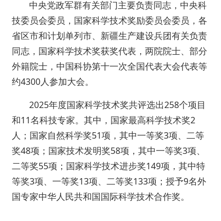
中央党政军群有关部门主要负责同志，中央科
技委员会委员，国家科学技术奖励委员会委员，各
省区市和计划单列市、新疆生产建设兵团有关负责
同志，国家科学技术奖获奖代表，两院院士、部分
外籍院士，中国科协第十一次全国代表大会代表等
约4300人参加大会。
2025年度国家科学技术奖共评选出258个项目
和11名科技专家。其中，国家最高科学技术奖2
人；国家自然科学奖51项，其中一等奖3项、二等
奖48项；国家技术发明奖58项，其中一等奖3项、
二等奖55项；国家科学技术进步奖149项，其中特
等奖3项、一等奖13项、二等奖133项；授予9名外
国专家中华人民共和国国际科学技术合作奖。