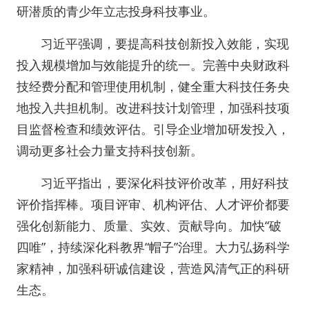
研潜质的青少年立志投身科技事业。
习近平强调，要提高科技创新投入效能，实现
投入规模增加与效能提升的统一。完善中央财政科
技经费分配和管理使用机制，健全重大科技任务央
地投入共担机制。改进科技计划管理，加强科技项
目监督检查和绩效评估。引导企业增加研发投入，
调动更多社会力量支持科技创新。
习近平指出，要深化科技评价改革，用好科技
评价指挥棒。项目评审、机构评估、人才评价都要
强化创新能力、质量、实效、贡献导向。加快“破
四唯”，持续深化科教界“帽子”治理。大力弘扬科学
家精神，加强科研诚信建设，营造风清气正的科研
生态。