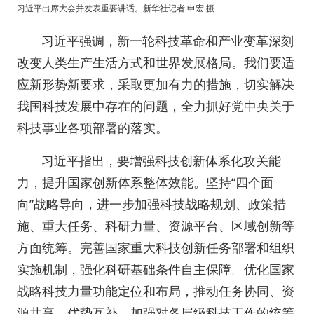
习近平出席大会并发表重要讲话。新华社记者 申宏 摄
习近平强调，新一轮科技革命和产业变革深刻
改变人类生产生活方式和世界发展格局。我们要适
应新形势新要求，采取更加有力的措施，切实解决
我国科技发展中存在的问题，全力抓好党中央关于
科技事业各项部署的落实。
习近平指出，要增强科技创新体系化攻关能
力，提升国家创新体系整体效能。坚持“四个面
向”战略导向，进一步加强科技战略规划、政策措
施、重大任务、科研力量、资源平台、区域创新等
方面统筹。完善国家重大科技创新任务部署和组织
实施机制，强化科研基础条件自主保障。优化国家
战略科技力量功能定位和布局，推动任务协同、资
源共享、优势互补。加强对各层级科技工作的统筹