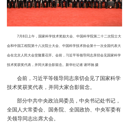
7月8日上午，国家科学技术奖励大会、中国科学院第二十二次院士大
会和中国工程院第十八次院士大会、中国科学技术协会第十一次全国代表大
会在北京人民大会堂隆重召开。会前，习近平等领导同志亲切会见国家科学
技术奖获奖代表，并同大家合影留念。新华社记者 谢环驰 摄
会前，习近平等领导同志亲切会见了国家科学
技术奖获奖代表，并同大家合影留念。
部分中共中央政治局委员，中央书记处书记，
全国人大常委会、国务院、全国政协、中央军委有
关领导同志出席大会。