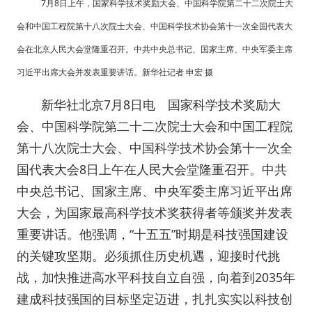
7月8日上午，国家科学技术奖励大会、中国科学院第二十二次院士大
会和中国工程院第十八次院士大会、中国科学技术协会第十一次全国代表大
会在北京人民大会堂隆重召开。中共中央总书记、国家主席、中央军委主席
习近平出席大会并发表重要讲话。新华社记者 申宏 摄
新华社北京7月8日电 国家科学技术奖励大
会、中国科学院第二十二次院士大会和中国工程院
第十八次院士大会、中国科学技术协会第十一次全
国代表大会8日上午在人民大会堂隆重召开。中共
中央总书记、国家主席、中央军委主席习近平出席
大会，为国家最高科学技术奖获得者等颁奖并发表
重要讲话。他强调，“十五五”时期是科技强国建设
的关键攻坚期。必须抓住历史机遇，迎接时代挑
战，加快推进高水平科技自立自强，向着到2035年
建成科技强国的目标坚定迈进，扎扎实实以科技创