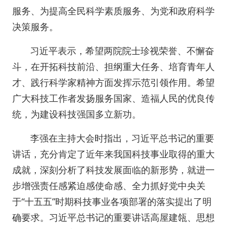
服务、为提高全民科学素质服务、为党和政府科学
决策服务。
习近平表示，希望两院院士珍视荣誉、不懈奋
斗，在开拓科技前沿、担纲重大任务、培育青年人
才、践行科学家精神方面发挥示范引领作用。希望
广大科技工作者发扬服务国家、造福人民的优良传
统，为建设科技强国多立新功。
李强在主持大会时指出，习近平总书记的重要
讲话，充分肯定了近年来我国科技事业取得的重大
成就，深刻分析了科技发展面临的新形势，就进一
步增强责任感紧迫感使命感、全力抓好党中央关
于“十五五”时期科技事业各项部署的落实提出了明
确要求。习近平总书记的重要讲话高屋建瓴、思想