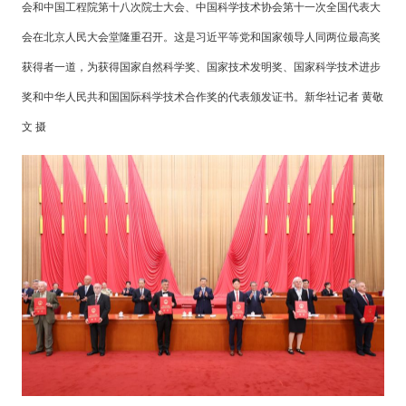
会和中国工程院第十八次院士大会、中国科学技术协会第十一次全国代表大
会在北京人民大会堂隆重召开。这是习近平等党和国家领导人同两位最高奖
获得者一道，为获得国家自然科学奖、国家技术发明奖、国家科学技术进步
奖和中华人民共和国国际科学技术合作奖的代表颁发证书。新华社记者 黄敬
文 摄