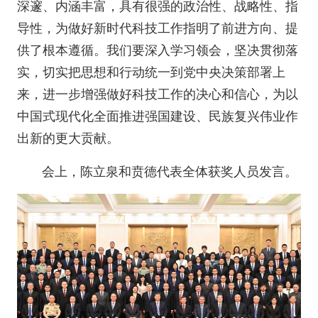
深邃、内涵丰富，具有很强的政治性、战略性、指
导性，为做好新时代科技工作指明了前进方向、提
供了根本遵循。我们要深入学习领会，坚决贯彻落
实，切实把思想和行动统一到党中央决策部署上
来，进一步增强做好科技工作的决心和信心，为以
中国式现代化全面推进强国建设、民族复兴伟业作
出新的更大贡献。
会上，陈立泉和贲德代表全体获奖人员发言。