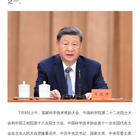
之一。
7月8日上午，国家科学技术奖励大会、中国科学院第二十二次院士大
会和中国工程院第十八次院士大会、中国科学技术协会第十一次全国代表大
会在北京人民大会堂隆重召开。中共中央总书记、国家主席、中央军委主席