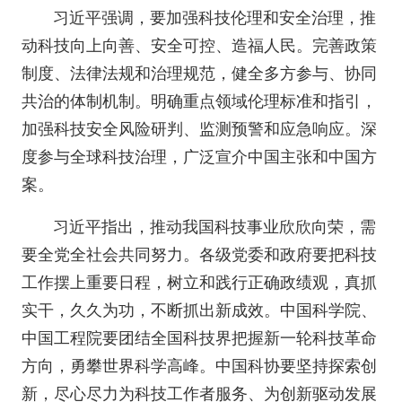
习近平强调，要加强科技伦理和安全治理，推
动科技向上向善、安全可控、造福人民。完善政策
制度、法律法规和治理规范，健全多方参与、协同
共治的体制机制。明确重点领域伦理标准和指引，
加强科技安全风险研判、监测预警和应急响应。深
度参与全球科技治理，广泛宣介中国主张和中国方
案。
习近平指出，推动我国科技事业欣欣向荣，需
要全党全社会共同努力。各级党委和政府要把科技
工作摆上重要日程，树立和践行正确政绩观，真抓
实干，久久为功，不断抓出新成效。中国科学院、
中国工程院要团结全国科技界把握新一轮科技革命
方向，勇攀世界科学高峰。中国科协要坚持探索创
新，尽心尽力为科技工作者服务、为创新驱动发展