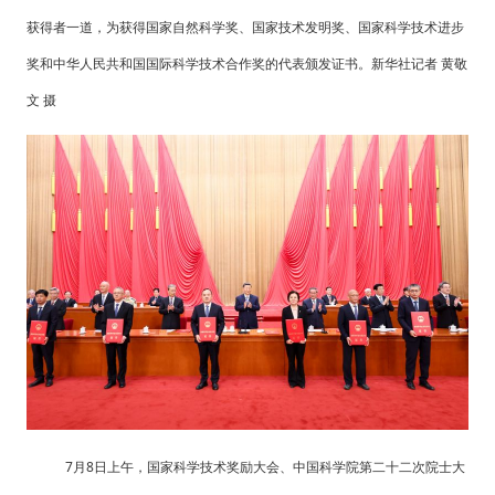
获得者一道，为获得国家自然科学奖、国家技术发明奖、国家科学技术进步
奖和中华人民共和国国际科学技术合作奖的代表颁发证书。新华社记者 黄敬
文 摄
7月8日上午，国家科学技术奖励大会、中国科学院第二十二次院士大