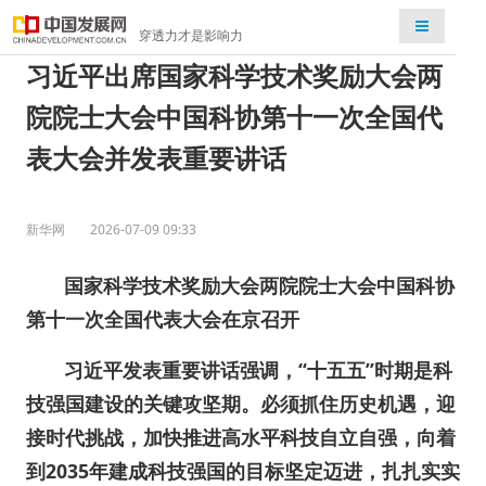
检索
穿透力才是影响力
习近平出席国家科学技术奖励大会两
院院士大会中国科协第十一次全国代
表大会并发表重要讲话
新华网
2026-07-09 09:33
国家科学技术奖励大会两院院士大会中国科协
第十一次全国代表大会在京召开
习近平发表重要讲话强调，“十五五”时期是科
技强国建设的关键攻坚期。必须抓住历史机遇，迎
接时代挑战，加快推进高水平科技自立自强，向着
到2035年建成科技强国的目标坚定迈进，扎扎实实