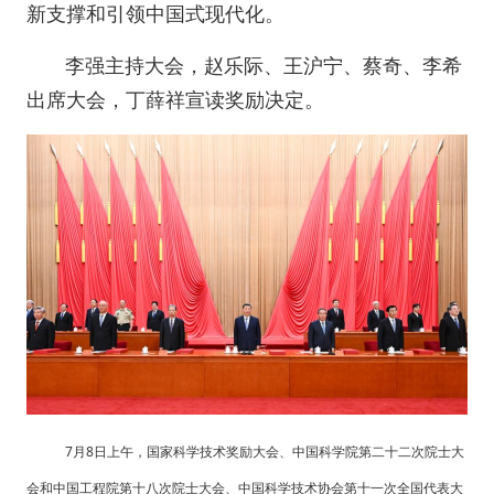
新支撑和引领中国式现代化。
李强主持大会，赵乐际、王沪宁、蔡奇、李希
出席大会，丁薛祥宣读奖励决定。
7月8日上午，国家科学技术奖励大会、中国科学院第二十二次院士大
会和中国工程院第十八次院士大会、中国科学技术协会第十一次全国代表大