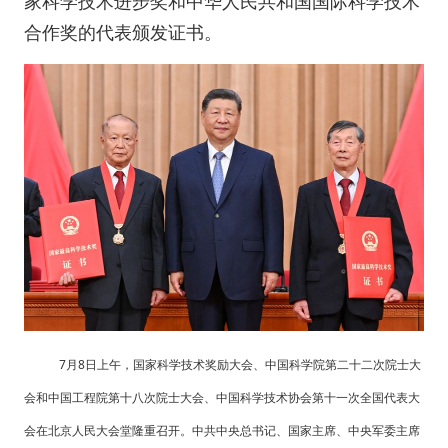
家科学技术进步奖和中华人民共和国国际科学技术
合作奖的代表颁发证书。
7月8日上午，国家科学技术奖励大会、中国科学院第二十二次院士大
会和中国工程院第十八次院士大会、中国科学技术协会第十一次全国代表大
会在北京人民大会堂隆重召开。中共中央总书记、国家主席、中央军委主席