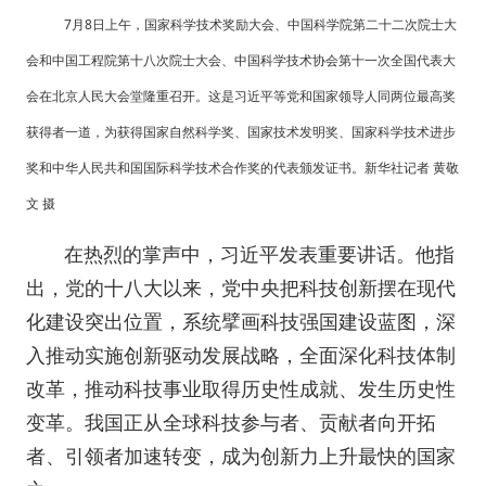
7月8日上午，国家科学技术奖励大会、中国科学院第二十二次院士大
会和中国工程院第十八次院士大会、中国科学技术协会第十一次全国代表大
会在北京人民大会堂隆重召开。这是习近平等党和国家领导人同两位最高奖
获得者一道，为获得国家自然科学奖、国家技术发明奖、国家科学技术进步
奖和中华人民共和国国际科学技术合作奖的代表颁发证书。新华社记者 黄敬
文 摄
在热烈的掌声中，习近平发表重要讲话。他指
出，党的十八大以来，党中央把科技创新摆在现代
化建设突出位置，系统擘画科技强国建设蓝图，深
入推动实施创新驱动发展战略，全面深化科技体制
改革，推动科技事业取得历史性成就、发生历史性
变革。我国正从全球科技参与者、贡献者向开拓
者、引领者加速转变，成为创新力上升最快的国家